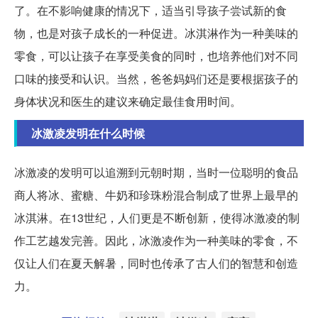
了。在不影响健康的情况下，适当引导孩子尝试新的食
物，也是对孩子成长的一种促进。冰淇淋作为一种美味的
零食，可以让孩子在享受美食的同时，也培养他们对不同
口味的接受和认识。当然，爸爸妈妈们还是要根据孩子的
身体状况和医生的建议来确定最佳食用时间。
冰激凌发明在什么时候
冰激凌的发明可以追溯到元朝时期，当时一位聪明的食品
商人将冰、蜜糖、牛奶和珍珠粉混合制成了世界上最早的
冰淇淋。在13世纪，人们更是不断创新，使得冰激凌的制
作工艺越发完善。因此，冰激凌作为一种美味的零食，不
仅让人们在夏天解暑，同时也传承了古人们的智慧和创造
力。