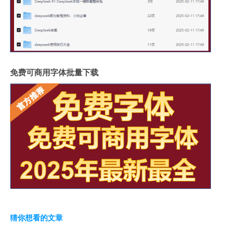
免费可商用字体批量下载
猜你想看的文章