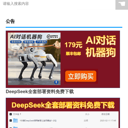
☚
公告
DeepSeek全套部署资料免费下载