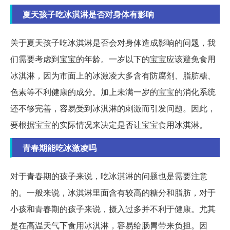
夏天孩子吃冰淇淋是否对身体有影响
关于夏天孩子吃冰淇淋是否会对身体造成影响的问题，我
们需要考虑到宝宝的年龄。一岁以下的宝宝应该避免食用
冰淇淋，因为市面上的冰激凌大多含有防腐剂、脂肪糖、
色素等不利健康的成分。加上未满一岁的宝宝的消化系统
还不够完善，容易受到冰淇淋的刺激而引发问题。因此，
要根据宝宝的实际情况来决定是否让宝宝食用冰淇淋。
青春期能吃冰激凌吗
对于青春期的孩子来说，吃冰淇淋的问题也是需要注意
的。一般来说，冰淇淋里面含有较高的糖分和脂肪，对于
小孩和青春期的孩子来说，摄入过多并不利于健康。尤其
是在高温天气下食用冰淇淋，容易给肠胃带来负担。因