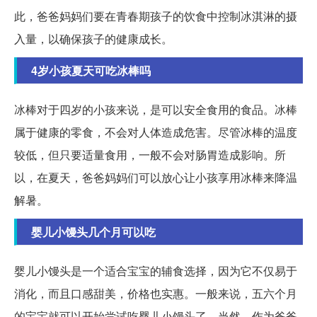
此，爸爸妈妈们要在青春期孩子的饮食中控制冰淇淋的摄
入量，以确保孩子的健康成长。
4岁小孩夏天可吃冰棒吗
冰棒对于四岁的小孩来说，是可以安全食用的食品。冰棒
属于健康的零食，不会对人体造成危害。尽管冰棒的温度
较低，但只要适量食用，一般不会对肠胃造成影响。所
以，在夏天，爸爸妈妈们可以放心让小孩享用冰棒来降温
解暑。
婴儿小馒头几个月可以吃
婴儿小馒头是一个适合宝宝的辅食选择，因为它不仅易于
消化，而且口感甜美，价格也实惠。一般来说，五六个月
的宝宝就可以开始尝试吃婴儿小馒头了。当然，作为爸爸