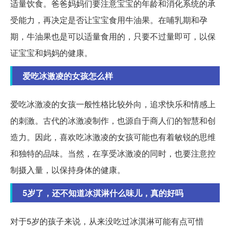
适量饮食。爸爸妈妈们要注意宝宝的年龄和消化系统的承
受能力，再决定是否让宝宝食用牛油果。在哺乳期和孕
期，牛油果也是可以适量食用的，只要不过量即可，以保
证宝宝和妈妈的健康。
爱吃冰激凌的女孩怎么样
爱吃冰激凌的女孩一般性格比较外向，追求快乐和情感上
的刺激。古代的冰激凌制作，也源自于商人们的智慧和创
造力。因此，喜欢吃冰激凌的女孩可能也有着敏锐的思维
和独特的品味。当然，在享受冰激凌的同时，也要注意控
制摄入量，以保持身体的健康。
5岁了，还不知道冰淇淋什么味儿，真的好吗
对于5岁的孩子来说，从来没吃过冰淇淋可能有点可惜