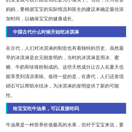
妈妈，要根据宝宝的实际情况和医生的建议来确定最佳添
加时间，以确保宝宝的健康成长。
中国古代什么时候开始吃冰淇淋
在古代，人们对冰淇淋的制造也有着独特的历史。虽然最
早的冰淇淋是在元朝发明的，当时的冰淇淋是用冰、蜜
糖、牛奶和珍珠粉制成的。这些天然成分让古人在夏天也
能享受到清凉美味。值得一提的是，在唐代，人们还发现
硝石可以帮助水结冰，为冰淇淋的发明提供了新的可能
性。
给宝宝吃牛油果，可以直接吃吗
牛油果是一种营养价值极高的水果，但对于宝宝来说，要