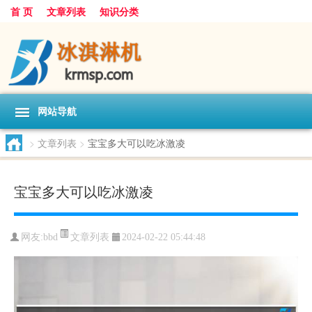
首 页
文章列表
知识分类
网站导航
>
文章列表
>
宝宝多大可以吃冰激凌
宝宝多大可以吃冰激凌
文章列表
网友:
bbd
2024-02-22 05:44:48