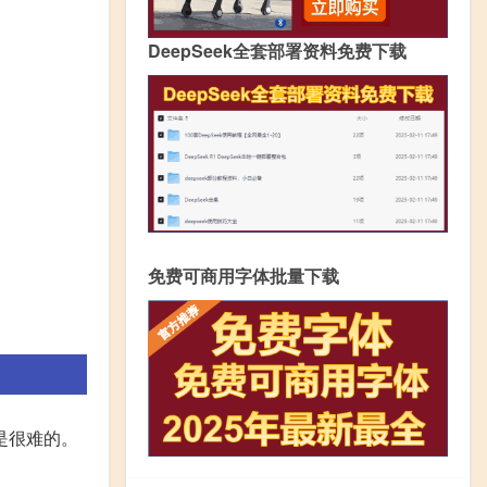
DeepSeek全套部署资料免费下载
免费可商用字体批量下载
是很难的。