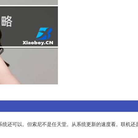
系统还可以。但索尼不是任天堂。从系统更新的速度看。联机还