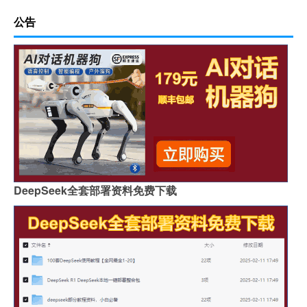
公告
DeepSeek全套部署资料免费下载