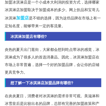
加盟冰淇淋店是一个小成本大利润的投资方式，选择哪家
冰淇淋店加盟取决于加盟成本的多少。网上饮品和宝哥儿
加盟店
冰淇淋
是不错的选择，因为这些品牌在市场上有一
定知名度，能够带来一定的客流量。
冰淇淋加盟店有哪些?
炎热的夏天出门逛街，大家都会想到吃点带冰的感觉，冰
淇淋成为了很多人的首选消暑品。因此，冰淇淋加盟店在
市场上非常普遍，选择一个好的加盟品牌，会让你的店铺
更具竞争力。
想了解一下冰淇淋店加盟品牌有哪些?
在炎炎夏日，消费者对冰淇淋的需求非常可观。美滋淋和
冰雪皇后是比较出名的品牌，总部有完善的加盟政策和产