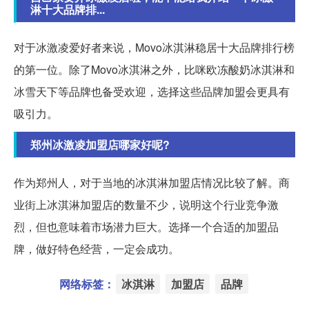
淋十大品牌排...
对于冰激凌爱好者来说，Movo冰淇淋稳居十大品牌排行榜
的第一位。除了Movo冰淇淋之外，比咪欧冻酸奶冰淇淋和
冰雪天下等品牌也备受欢迎，选择这些品牌加盟会更具有
吸引力。
郑州冰激凌加盟店哪家好呢?
作为郑州人，对于当地的冰淇淋加盟店情况比较了解。商
业街上冰淇淋加盟店的数量不少，说明这个行业竞争激
烈，但也意味着市场潜力巨大。选择一个合适的加盟品
牌，做好特色经营，一定会成功。
网络标签：
冰淇淋
加盟店
品牌