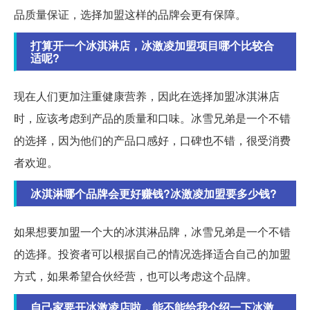
品质量保证，选择加盟这样的品牌会更有保障。
打算开一个冰淇淋店，冰激凌加盟项目哪个比较合
适呢?
现在人们更加注重健康营养，因此在选择加盟冰淇淋店
时，应该考虑到产品的质量和口味。冰雪兄弟是一个不错
的选择，因为他们的产品口感好，口碑也不错，很受消费
者欢迎。
冰淇淋哪个品牌会更好赚钱?冰激凌加盟要多少钱?
如果想要加盟一个大的冰淇淋品牌，冰雪兄弟是一个不错
的选择。投资者可以根据自己的情况选择适合自己的加盟
方式，如果希望合伙经营，也可以考虑这个品牌。
自己家要开冰激凌店啦，能不能给我介绍一下冰激