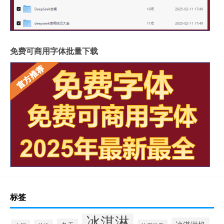
免费可商用字体批量下载
标签
冰淇淋