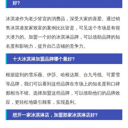
好?
冰淇凌作为老少皆宜的消费品，深受大家的喜爱。通过销
售冰淇凌发家致富的案例比比皆是，可见这个市场是有很
大潜力的。加盟一个好的冰淇淋品牌，可以借助品牌的知
名度和影响力，提升自己店铺的竞争力。
十大冰淇淋加盟品牌哪个最好?
根据提到的雪乐薇、伊莎、哈根达斯、台九号线、可爱雪
等品牌，我们可以看到这些品牌在市场上的知名度和口碑
都相当不错。选择加盟这些品牌，可以借助他们的品牌效
应，更轻松地吸引顾客，实现盈利。
想开一家冰淇淋店，加盟那家冰淇淋店好?