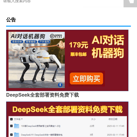
☚
公告
DeepSeek全套部署资料免费下载