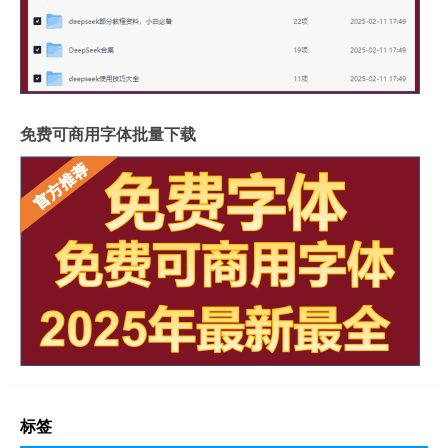
免费可商用字体批量下载
标签