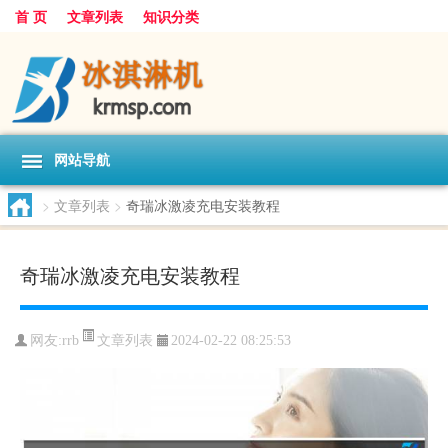
首 页
文章列表
知识分类
网站导航
>
文章列表
>
奇瑞冰激凌充电安装教程
奇瑞冰激凌充电安装教程
文章列表
网友:
rrb
2024-02-22 08:25:53