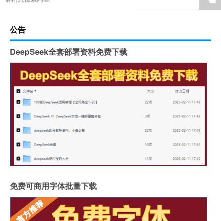
公告
DeepSeek全套部署资料免费下载
免费可商用字体批量下载