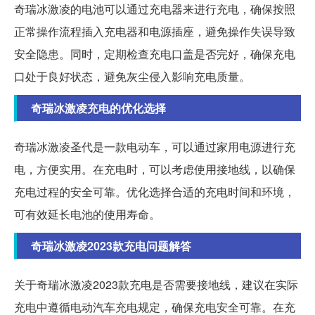
奇瑞冰激凌的电池可以通过充电器来进行充电，确保按照
正常操作流程插入充电器和电源插座，避免操作失误导致
安全隐患。同时，定期检查充电口盖是否完好，确保充电
口处于良好状态，避免灰尘侵入影响充电质量。
奇瑞冰激凌充电的优化选择
奇瑞冰激凌圣代是一款电动车，可以通过家用电源进行充
电，方便实用。在充电时，可以考虑使用接地线，以确保
充电过程的安全可靠。优化选择合适的充电时间和环境，
可有效延长电池的使用寿命。
奇瑞冰激凌2023款充电问题解答
关于奇瑞冰激凌2023款充电是否需要接地线，建议在实际
充电中遵循电动汽车充电规定，确保充电安全可靠。在充