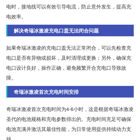
电时，接地线可以有效引导电流，防止意外发生，提高充
电效率。
解决奇瑞冰激凌充电口盖无法闭合问题
如果奇瑞冰激凌的充电口盖无法正常闭合，可以先检查充
电口是否有异物或损坏，及时清理或更换；另外，确保充
电口设计良好，操作正确，避免频繁开合充电口导致故
障。
奇瑞冰激凌首次充电时间安排
奇瑞冰激凌首次充电时间为4-6小时，这是根据奇瑞冰激凌
圣代的电池规格和充电参数得出的。充电时间充足可确保
电池充满并激活其最佳性能，为日常使用提供持续动力支
持。