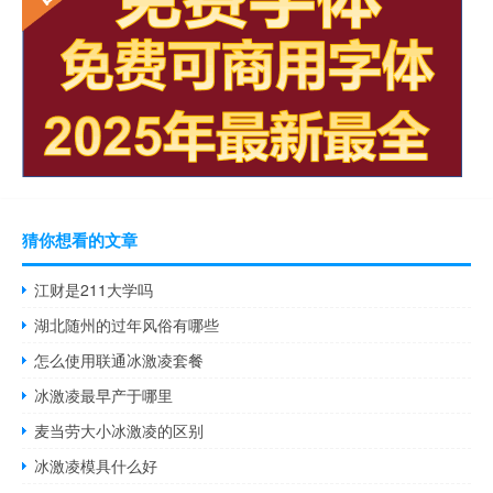
猜你想看的文章
江财是211大学吗
湖北随州的过年风俗有哪些
怎么使用联通冰激凌套餐
冰激凌最早产于哪里
麦当劳大小冰激凌的区别
冰激凌模具什么好