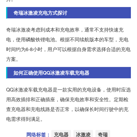
奇瑞冰激凌充电方式探讨
奇瑞冰激凌考虑到成本和充电效率，通常不支持快速充
电，使用磷酸铁锂电池。根据不同续航版本的车型，充电
时间约为6-8小时，用户可以根据自身需求选择合适的充电
方案。
如何正确使用QQ冰激凌车载充电器
QQ冰激凌车载充电器是一款实用的充电设备，使用时应选
用高效插排和正确插座，确保充电效率和安全性。定期检
查充电器和充电线路是否正常，以确保长时间行驶中的充
电需求得到满足。
网络标签：
充电器
冰激凌
奇瑞