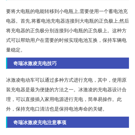
要将大电瓶的电能转移到小电瓶上,需要使用一个蓄电池充
电器。首先,将蓄电池充电器连接到大电瓶的正负极上,然后
将充电器的正负极分别连接到小电瓶的正负极上。这种方
式可以帮助用户在需要的时候实现电池互换，保持车辆电
量稳定。
奇瑞冰激凌充电技巧
冰激凌电动车可以通过多种方式进行充电，其中，使用原
装充电器是最为便捷的方法之一。冰激凌的充电器设计合
理，可以直接插入家用电源进行充电，简单易操作。此
外，保持充电口清洁也是保持电池寿命的关键。
奇瑞冰激凌充电注意事项