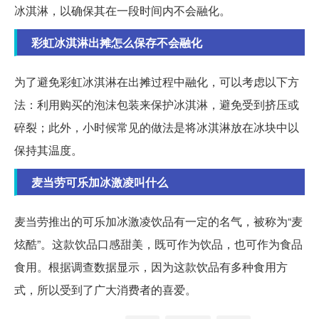
冰淇淋，以确保其在一段时间内不会融化。
彩虹冰淇淋出摊怎么保存不会融化
为了避免彩虹冰淇淋在出摊过程中融化，可以考虑以下方
法：利用购买的泡沫包装来保护冰淇淋，避免受到挤压或
碎裂；此外，小时候常见的做法是将冰淇淋放在冰块中以
保持其温度。
麦当劳可乐加冰激凌叫什么
麦当劳推出的可乐加冰激凌饮品有一定的名气，被称为“麦
炫酷”。这款饮品口感甜美，既可作为饮品，也可作为食品
食用。根据调查数据显示，因为这款饮品有多种食用方
式，所以受到了广大消费者的喜爱。