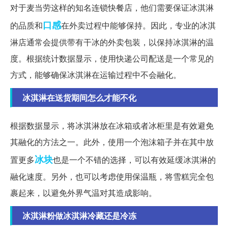
对于麦当劳这样的知名连锁快餐店，他们需要保证冰淇淋
口感
的品质和
在外卖过程中能够保持。因此，专业的冰淇
淋店通常会提供带有干冰的外卖包装，以保持冰淇淋的温
度。根据统计数据显示，使用快递公司配送是一个常见的
方式，能够确保冰淇淋在运输过程中不会融化。
冰淇淋在送货期间怎么才能不化
根据数据显示，将冰淇淋放在冰箱或者冰柜里是有效避免
其融化的方法之一。此外，使用一个泡沫箱子并在其中放
冰块
置更多
也是一个不错的选择，可以有效延缓冰淇淋的
融化速度。另外，也可以考虑使用保温瓶，将雪糕完全包
裹起来，以避免外界气温对其造成影响。
冰淇淋粉做冰淇淋冷藏还是冷冻