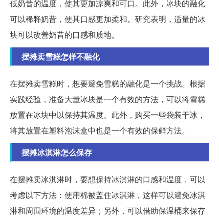
低奶昔的温度，使其更加凉爽和可口。此外，冰块的融化
可以稀释奶昔，使其口感更加柔和。研究表明，适量的冰
块可以改善奶昔的口感和质地。
摆摊卖雪糕怎样不融化
在摆摊卖雪糕时，想要避免雪糕的融化是一个挑战。根据
实践经验，准备大量冰块是一个有效的方法，可以将雪糕
放置在冰块中以保持其温度。此外，购买一些袋装干冰，
将其放置在塑料泡沫盒中也是一个有效的保鲜方法。
摆摊冰淇淋怎么保存
在摆摊卖冰淇淋时，要想保持冰淇淋的口感和温度，可以
考虑以下方法：使用棉被盖住冰淇淋，这样可以避免冰淇
淋和周围环境的温度差异；另外，可以借助保温桶来保存