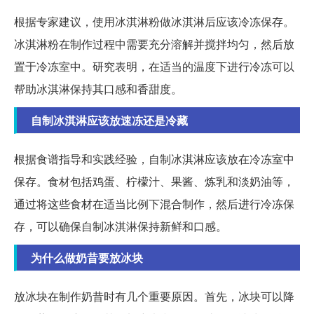
根据专家建议，使用冰淇淋粉做冰淇淋后应该冷冻保存。
冰淇淋粉在制作过程中需要充分溶解并搅拌均匀，然后放
置于冷冻室中。研究表明，在适当的温度下进行冷冻可以
帮助冰淇淋保持其口感和香甜度。
自制冰淇淋应该放速冻还是冷藏
根据食谱指导和实践经验，自制冰淇淋应该放在冷冻室中
保存。食材包括鸡蛋、柠檬汁、果酱、炼乳和淡奶油等，
通过将这些食材在适当比例下混合制作，然后进行冷冻保
存，可以确保自制冰淇淋保持新鲜和口感。
为什么做奶昔要放冰块
放冰块在制作奶昔时有几个重要原因。首先，冰块可以降