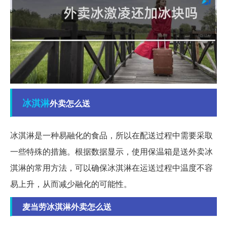
冰淇淋
外卖怎么送
冰淇淋是一种易融化的食品，所以在配送过程中需要采取
一些特殊的措施。根据数据显示，使用保温箱是送外卖冰
淇淋的常用方法，可以确保冰淇淋在运送过程中温度不容
易上升，从而减少融化的可能性。
麦当劳冰淇淋外卖怎么送