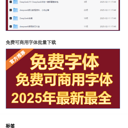
免费可商用字体批量下载
标签