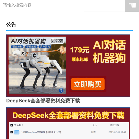
☚
公告
DeepSeek全套部署资料免费下载