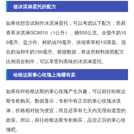
做冰淇淋蛋托的配方
如果你想尝试制作冰淇淋蛋托，可以考虑以下配方：简易
香草冰淇淋GC8010（1公升）、糖500公克、全脂牛奶10
0毫升、盐少许、鲜奶油70毫升、浓缩香草粉1/2茶匙、混
合奶油和牛奶150毫升。根据数据，将这些材料按照配方
比例混合制作，可以享受到美味的冰淇淋蛋托。
哈根达斯掌心玫瑰上海哪有卖
如果你对哈根达斯的掌心玫瑰产生兴趣，可以前往哈根达
斯专柜购买。数据显示，专柜中有正宗的掌心玫瑰冰淇
淋，价格相对较为便宜，而且还享有七天内无理由退货的
政策。所以，前往哈根达斯专柜购买，品尝正宗的掌心玫
瑰吧。