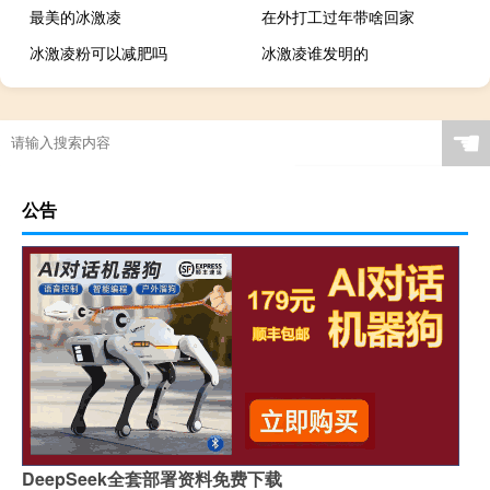
最美的冰激凌
在外打工过年带啥回家
冰激凌粉可以减肥吗
冰激凌谁发明的
☚
公告
DeepSeek全套部署资料免费下载