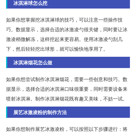
冰淇淋球怎么挖
如果你想掌握挖冰淇淋球的技巧，可以注意一些操作技
巧。数据显示，选择合适的冰激凌勺很关键，同时要让冰
激凌稍微解冻，这样挖起来更容易。使用冰激凌勺刮几
下，然后轻轻挖出球形，就可以愉快地享用了。
冰淇淋烟花怎么做
如果你想尝试制作冰淇淋烟花，需要一些创意和技巧。数
据显示，选择合适的冰淇淋口味很重要，同时需要设备来
喷射冰淇淋。制作冰淇淋烟花既有趣又美味，不妨一试。
展艺冰激凌粉的制作方法
如果你想制作展艺冰激凌粉，可以按照以下步骤进行：将