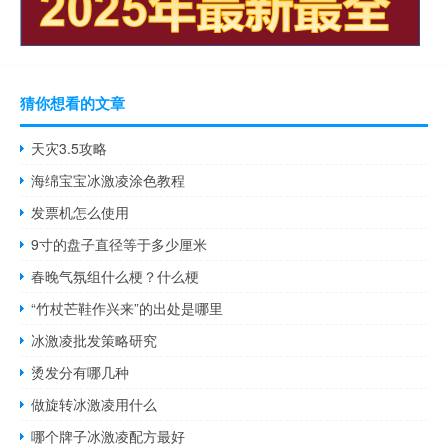
猜你想看的文章
天灾3.5攻略
海绵宝宝冰激凌涂色教程
发票机怎么使用
9寸的盘子直径等于多少厘米
春晚气氛组什么梗？什么梗
“竹杖芒鞋作兴来”的出处是哪里
冰激凌批发策略研究
烫发分有哪几种
做旋转冰激凌用什么
哪个牌子冰激凌配方最好