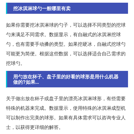
挖冰淇淋球勺一般哪里有卖
如果你需要挖冰淇淋球的勺子，可以选择不同类型的挖球
勺来满足不同需求。数据显示，有自融式的冰淇淋挖球
勺，也有需要手动搡的类型。如果挖硬冰，自融式挖球勺
可能更为简便。根据这些数据，可以选择适合自己需求的
挖球勺。
用勺放在杯子、盘子里的好看的球形是用什么机器
做的?如果...
关于做出放在杯子或盘子里的漂亮冰淇淋球形，有些需要
特殊的机器来完成。数据显示，使用特殊的冰淇淋成型机
可以制作出完美的球形。如果有具体需求可以咨询专业人
士，以获得更详细的解答。