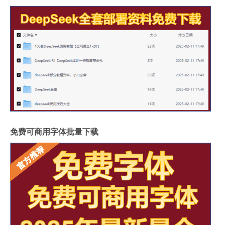
免费可商用字体批量下载