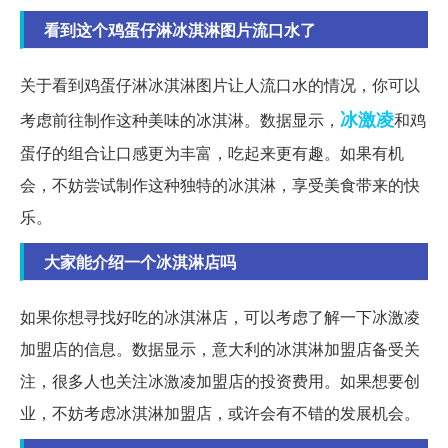
看到这个鸡蛋仔淋冰淇淋图片流口水了
关于看到鸡蛋仔淋冰淇淋图片让人流口水的情况，你可以
冰激凌
考虑前往制作这种美味的冰淇淋。数据显示，
和鸡
蛋仔的组合让口感更为丰富，吃起来更有趣。如果有机
会，不妨尝试制作这种独特的冰淇淋，享受美食带来的快
乐。
大家能介绍一个冰淇淋店吗
如果你想寻找好吃的冰淇淋店，可以考虑了解一下冰激凌
加盟店的信息。数据显示，意大利的冰淇淋加盟店备受关
注，很多人也关注冰激凌加盟店的投资费用。如果想要创
业，不妨考虑冰淇淋加盟店，或许会有不错的发展机会。