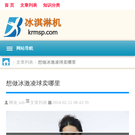
首 页
文章列表
知识分类
网站导航
>
文章列表
>
想做冰激凌球卖哪里
想做冰激凌球卖哪里
文章列表
网友:
xzb
2024-02-22 08:43:39