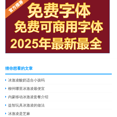
猜你想看的文章
冰激凌酸奶适合小孩吗
柳州哪里冰激凌最便宜
内蒙移动冰激凌套餐介绍
益智玩具冰激凌的做法
冰激凌是芝麻