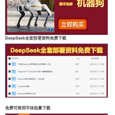
DeepSeek全套部署资料免费下载
免费可商用字体批量下载