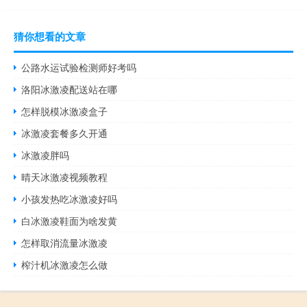
猜你想看的文章
公路水运试验检测师好考吗
洛阳冰激凌配送站在哪
怎样脱模冰激凌盒子
冰激凌套餐多久开通
冰激凌胖吗
晴天冰激凌视频教程
小孩发热吃冰激凌好吗
白冰激凌鞋面为啥发黄
怎样取消流量冰激凌
榨汁机冰激凌怎么做