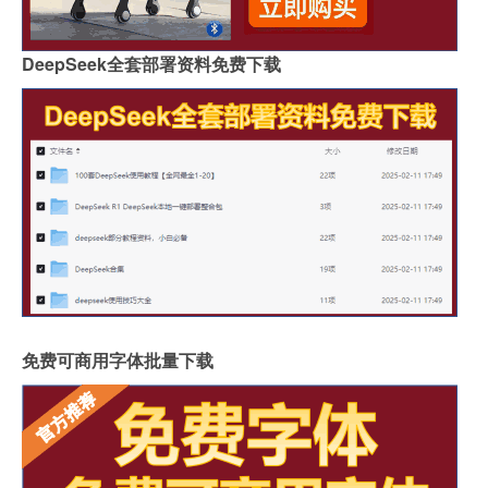
DeepSeek全套部署资料免费下载
免费可商用字体批量下载