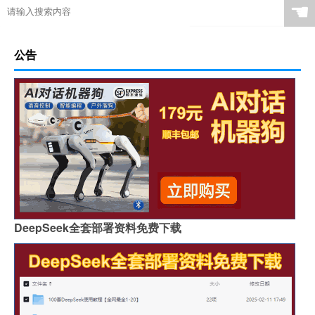
☚
公告
DeepSeek全套部署资料免费下载