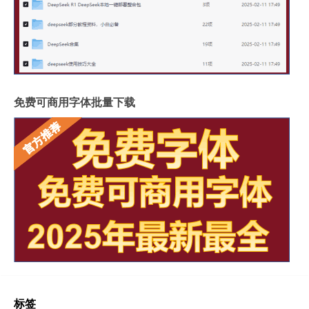
免费可商用字体批量下载
标签