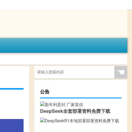
☚
公告
DeepSeek全套部署资料免费下载