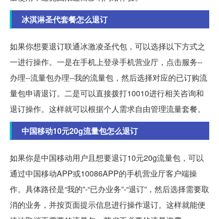
冰淇淋圣代套餐怎么退订
如果你想要退订联通冰激凌圣代包，可以选择以下方式之
一进行操作。一是在手机上登录手机营业厅，点击服务--
办理--流量包办理--我的流量包，然后选择对应的已订购流
量包申请退订。二是可以直接拨打10010进行相关咨询和
退订操作。这样就可以根据个人需求自由管理流量套餐。
中国移动10元20g流量包怎么退订
如果你是中国移动用户且想要退订10元20g流量包，可以
通过中国移动APP或10086APP的手机营业厅客户端操
作。具体路径是“我的”-“已办业务”-“退订”，然后选择需要取
消的业务，并按页面提示信息进行操作退订。这样就能便