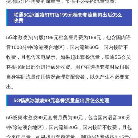
捷地取消不需要的流量包，节省不必要的流量资费。
联通5G冰激凌钉钉版199元档套餐流量超出后怎么
收费
5G冰激凌(钉钉版)199元档套餐月费为199元，包含国内语
音1000分钟(除港澳台地区)，国内流量60G，国内接听不
收费，且包含来电显示。如果超出套餐流量，联通5G会员
将根据超出部分进行额外收费。用户在选择套餐时应根据
自身实际流量使用情况合理搭配套餐，以免产生不必要支
出。
5G畅爽冰激凌99元套餐流量超出后怎么处理
5G畅爽冰激凌99元套餐月费为99元，包含国内语音400分
钟(除港澳台地区)，国内流量20G，国内接听不收费，且包
含来电显示。如果超出套餐流量，则国内语音将按0.15元/