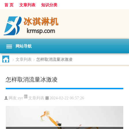
首 页
文章列表
知识分类
网站导航
>
文章列表
>
怎样取消流量冰激凌
怎样取消流量冰激凌
文章列表
网友:
zyr
2024-02-22 06:57:26