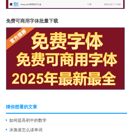
免费可商用字体批量下载
猜你想看的文章
如何提高初中的数学
冰激凌怎么读单词