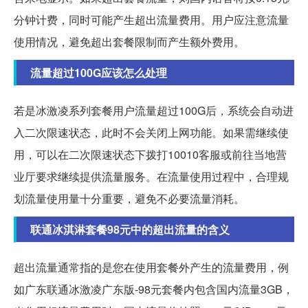
分钟计费，同时可能产生超出流量费用。用户应注意流量
使用情况，避免超出套餐限制而产生额外费用。
流量超过100G应该怎么处理
若是冰激凌系列套餐用户流量超过100G后，系统会自动进
入二次限速状态，此时不会关闭上网功能。如果需继续使
用，可以在二次限速状态下拨打10010客服或前往当地营
业厅要求继续提供流量服务。在流量使用过程中，合理规
划流量使用量十分重要，避免不必要流量消耗。
联通冰淇淋套餐98元中的超出流量的含义
超出流量通常指的是您在使用套餐外产生的流量费用，例
如广东联通冰激凌广东版-98元套餐内包含国内流量3GB，