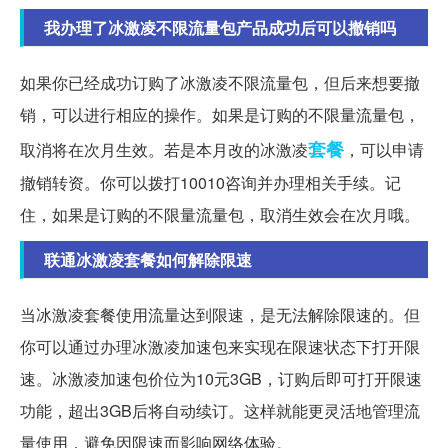
我办理了冰激凌不限流量包产品成功后可以撤销吗
如果你已经成功订购了冰激凌不限流量包，但后来想要撤
销，可以进行相应的操作。如果是订购的不限量流量包，
套餐
取消将在次月生效。若是本月改的冰激凌
，可以申请
撤销转资。你可以拨打10010咨询并办理相关手续。记
住，如果是订购的不限量流量包，取消生效会在次月哦。
联通冰激凌套餐如何解除限速
当冰激凌套餐使用流量达到限速，是无法解除限速的。但
你可以通过办理冰激凌加速包来实现在限速状态下打开限
速。冰激凌加速包价位为10元3GB，订购后即可打开限速
功能，超出3GB后将自动续订。这样就能更灵活地管理流
量使用，避免因限速而影响网络体验。