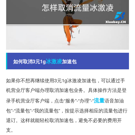
冰激凌
如何取消3元1g
加速包
如果你不想再继续使用3元1g冰激凌加速包，可以通过手
机营业厅客户端办理取消加速包业务。具体操作方法是登
流量
录手机营业厅客户端，点击“服务”-“办理”-“
语音加油
包”-“流量包”-“我的流量包”，按提示选择相应的流量包进行
退订。这样就能轻松取消加速包，避免不必要的费用开
支。