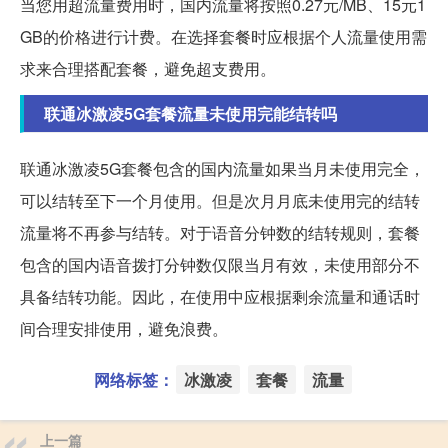
当您用超流量费用时，国内流量将按照0.27元/MB、15元1
GB的价格进行计费。在选择套餐时应根据个人流量使用需
求来合理搭配套餐，避免超支费用。
联通冰激凌5G套餐流量未使用完能结转吗
联通冰激凌5G套餐包含的国内流量如果当月未使用完全，
可以结转至下一个月使用。但是次月月底未使用完的结转
流量将不再参与结转。对于语音分钟数的结转规则，套餐
包含的国内语音拨打分钟数仅限当月有效，未使用部分不
具备结转功能。因此，在使用中应根据剩余流量和通话时
间合理安排使用，避免浪费。
网络标签：
冰激凌
套餐
流量
上一篇