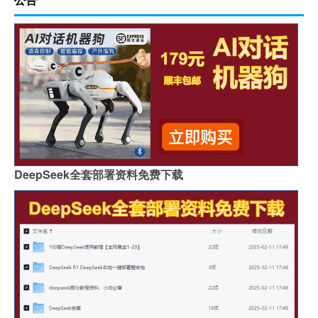
DeepSeek全套部署资料免费下载