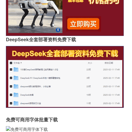
DeepSeek全套部署资料免费下载
免费可商用字体批量下载