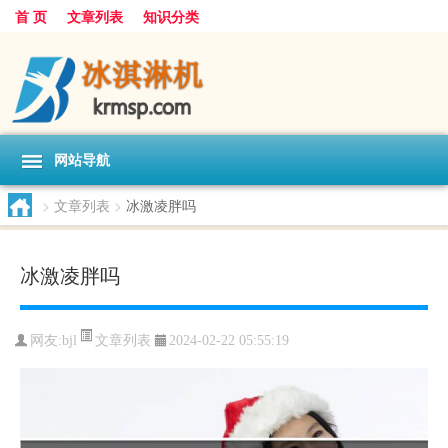
首 页
文章列表
知识分类
网站导航
>
文章列表
>
冰激凌胖吗
冰激凌胖吗
文章列表
网友:
bjl
2024-02-22 05:55:19