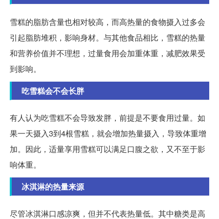
雪糕的脂肪含量也相对较高，而高热量的食物摄入过多会
引起脂肪堆积，影响身材。与其他食品相比，雪糕的热量
和营养价值并不理想，过量食用会加重体重，减肥效果受
到影响。
吃雪糕会不会长胖
有人认为吃雪糕不会导致发胖，前提是不要食用过量。如
果一天摄入3到4根雪糕，就会增加热量摄入，导致体重增
加。因此，适量享用雪糕可以满足口腹之欲，又不至于影
响体重。
冰淇淋的热量来源
尽管冰淇淋口感凉爽，但并不代表热量低。其中糖类是高