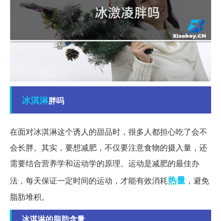
冰淇淋
胖吗
在面对冰淇淋这个诱人的甜品时，很多人都担心吃了会不
会长胖。其实，要想减肥，不仅要注意食物的摄入量，还
需要结合营养学和运动学的原理。运动是减肥的最佳办
热量
法，每天保证一定时间的运动，才能有效消耗
，避免
脂肪堆积。
冰淇淋的脂肪含量