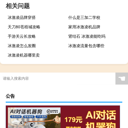
相关问题
冰激凌品牌穿搭
什么是三加二学校
天刀80苍梧城攻略
家用冰激凌机品牌
手游关云长攻略
肾结石 冰激凌能吃吗
冰激凌怎么发圈
冰激凌流量包含哪些
冰激凌机器哪里卖
☚
公告