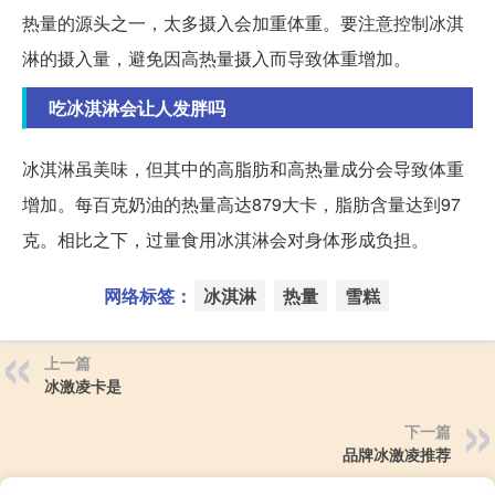
热量的源头之一，太多摄入会加重体重。要注意控制冰淇
淋的摄入量，避免因高热量摄入而导致体重增加。
吃冰淇淋会让人发胖吗
冰淇淋虽美味，但其中的高脂肪和高热量成分会导致体重
增加。每百克奶油的热量高达879大卡，脂肪含量达到97
克。相比之下，过量食用冰淇淋会对身体形成负担。
网络标签：
冰淇淋
热量
雪糕
上一篇
冰激凌卡是
下一篇
品牌冰激凌推荐