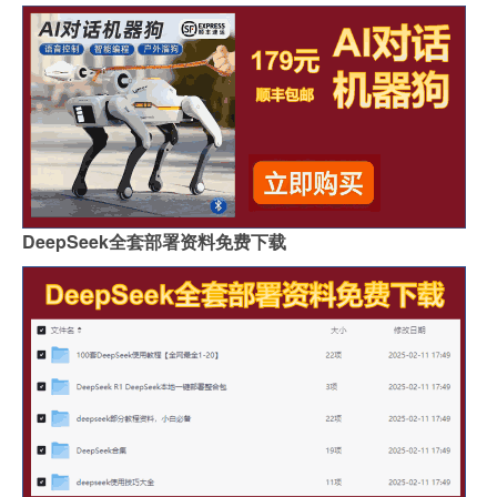
DeepSeek全套部署资料免费下载