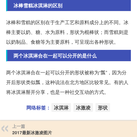
冰棒雪糕冰淇淋的区别
冰棒和雪糕的区别在于生产工艺和原料成分上的不同。冰
棒主要以奶、糖、水为原料，形状为棍棒状；而雪糕则是
以奶制品、食糖等为主要原料，可呈现出各种形状。
两个冰淇淋合在一起可以分开的是什么
两个冰淇淋合在一起可以分开的形状被称为“瓢”，因为分
开后形状类似瓢，这种说法在北方地区比较常见。有的人
将冰淇淋掰开分享，也是一种社交互动的方式。
网络标签：
冰淇淋
冰激凌
形状
上一篇
2017最新冰激凌图片