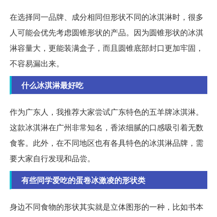
在选择同一品牌、成分相同但形状不同的冰淇淋时，很多
人可能会优先考虑圆锥形状的产品。因为圆锥形状的冰淇
淋容量大，更能装满盒子，而且圆锥底部封口更加牢固，
不容易漏出来。
什么冰淇淋最好吃
作为广东人，我推荐大家尝试广东特色的五羊牌冰淇淋。
这款冰淇淋在广州非常知名，香浓细腻的口感吸引着无数
食客。此外，在不同地区也有各具特色的冰淇淋品牌，需
要大家自行发现和品尝。
有些同学爱吃的蛋卷冰激凌的形状类
身边不同食物的形状其实就是立体图形的一种，比如书本