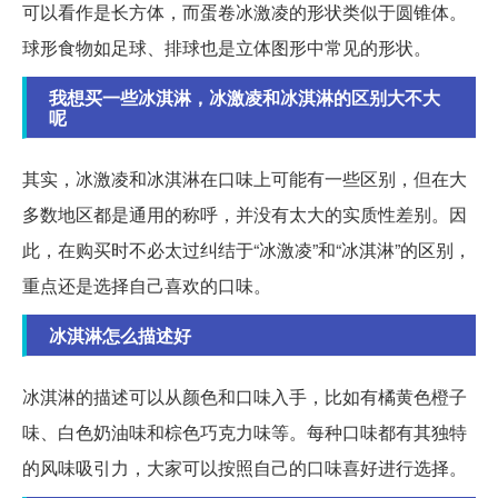
可以看作是长方体，而蛋卷冰激凌的形状类似于圆锥体。
球形食物如足球、排球也是立体图形中常见的形状。
我想买一些冰淇淋，冰激凌和冰淇淋的区别大不大
呢
其实，冰激凌和冰淇淋在口味上可能有一些区别，但在大
多数地区都是通用的称呼，并没有太大的实质性差别。因
此，在购买时不必太过纠结于“冰激凌”和“冰淇淋”的区别，
重点还是选择自己喜欢的口味。
冰淇淋怎么描述好
冰淇淋的描述可以从颜色和口味入手，比如有橘黄色橙子
味、白色奶油味和棕色巧克力味等。每种口味都有其独特
的风味吸引力，大家可以按照自己的口味喜好进行选择。