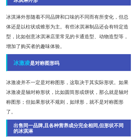
冰淇淋外形随着不同品牌和口味的不同而有所变化，但总
体还是以柱状或锥形为主。有些冰淇淋制品还会有特定造
型，比如创意冰淇淋店里常见的卡通造型、动物造型等，
增加了购买者的趣味体验。
冰激凌
是对称图形吗
冰激凌并不一定是对称图形，这取决于其实际形状。如果
冰激凌是轴对称形状，比如圆筒形或饼状，那么就是轴对
称图形；但如果形状不规则，如球形，就不是对称图形
了。
出售同一品牌,且各种营养成分完全相同,但形状不同
的冰淇淋