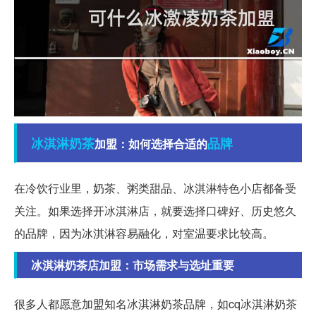
冰淇淋
奶茶
品牌
加盟：如何选择合适的
在冷饮行业里，奶茶、粥类甜品、冰淇淋特色小店都备受
关注。如果选择开冰淇淋店，就要选择口碑好、历史悠久
的品牌，因为冰淇淋容易融化，对室温要求比较高。
冰淇淋奶茶店加盟：市场需求与选址重要
很多人都愿意加盟知名冰淇淋奶茶品牌，如cq冰淇淋奶茶