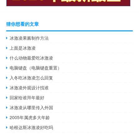
猜你想看的文章
冰激凌果酱制作方法
上面是冰激凌
什么动物最爱吃冰激凌
电脑键盘（电脑键盘重置）
入冬吃冰激凌怎么回复
冰激凌外观设计找谁
回家给谁拜年最好
冰激凌从哪里传入外国
2005年属虎多大年龄
哈根达斯冰激凌好吃吗