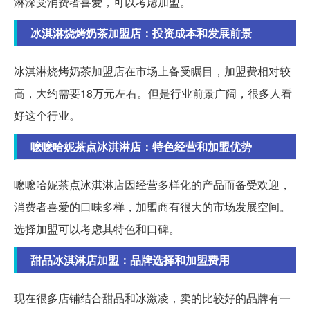
淋深受消费者喜爱，可以考虑加盟。
冰淇淋烧烤奶茶加盟店：投资成本和发展前景
冰淇淋烧烤奶茶加盟店在市场上备受瞩目，加盟费相对较
高，大约需要18万元左右。但是行业前景广阔，很多人看
好这个行业。
嚒嚒哈妮茶点冰淇淋店：特色经营和加盟优势
嚒嚒哈妮茶点冰淇淋店因经营多样化的产品而备受欢迎，
消费者喜爱的口味多样，加盟商有很大的市场发展空间。
选择加盟可以考虑其特色和口碑。
甜品冰淇淋店加盟：品牌选择和加盟费用
现在很多店铺结合甜品和冰激凌，卖的比较好的品牌有一