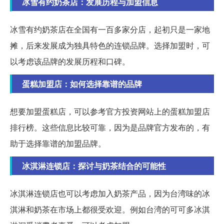
冰雪有约奶茶店：发展历程与加盟信息
冰雪有约奶茶店在全国有一百多家分店，起初只是一家地
摊，后来发展成为独具特色的连锁品牌。选择加盟时，可
以考虑该品牌的发展历程和口碑。
蛋糕加盟店：如何选择靠谱的品牌
想要加盟蛋糕店，可以参考官方投资网站上的蛋糕加盟店
排行榜。这些信息比较可靠，因为是品牌官方发布的，有
助于选择靠谱的加盟品牌。
冰淇淋连锁店：探讨与奶茶结合的可能性
冰淇淋连锁店也可以考虑加入奶茶产品，因为台湾味的冰
淇淋和奶茶在市场上都很受欢迎。例如台湾的可可多冰淇