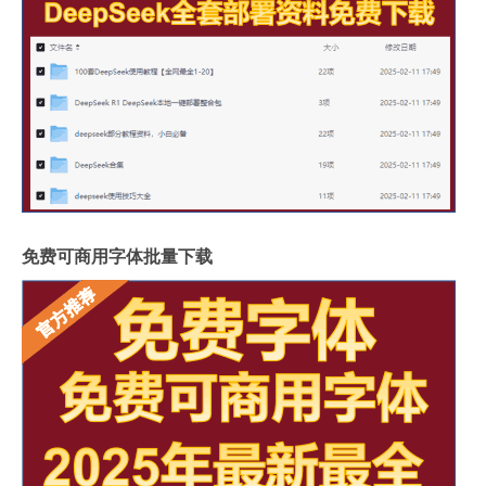
免费可商用字体批量下载