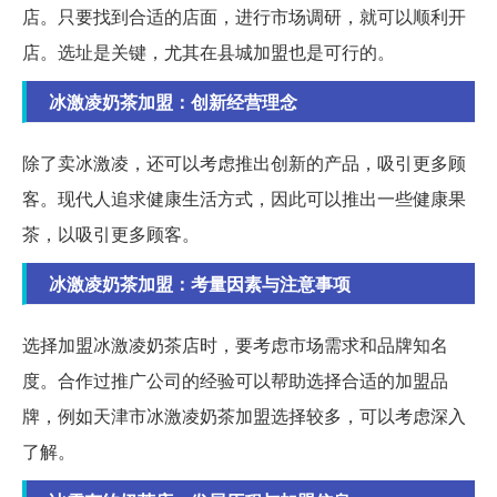
店。只要找到合适的店面，进行市场调研，就可以顺利开
店。选址是关键，尤其在县城加盟也是可行的。
冰激凌奶茶加盟：创新经营理念
除了卖冰激凌，还可以考虑推出创新的产品，吸引更多顾
客。现代人追求健康生活方式，因此可以推出一些健康果
茶，以吸引更多顾客。
冰激凌奶茶加盟：考量因素与注意事项
选择加盟冰激凌奶茶店时，要考虑市场需求和品牌知名
度。合作过推广公司的经验可以帮助选择合适的加盟品
牌，例如天津市冰激凌奶茶加盟选择较多，可以考虑深入
了解。