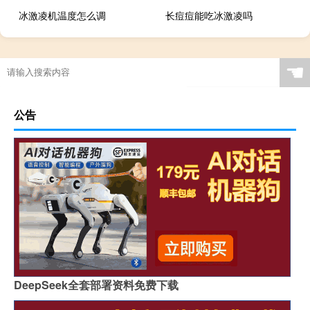
冰激凌机温度怎么调
长痘痘能吃冰激凌吗
☚
公告
DeepSeek全套部署资料免费下载