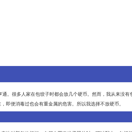
亨通。很多人家在包饺子时都会放几个硬币。然而，我从来没有
在，即便消毒过也会有重金属的危害。所以我选择不放硬币。