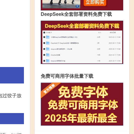
DeepSeek全套部署资料免费下载
免费可商用字体批量下载
包过饺子放