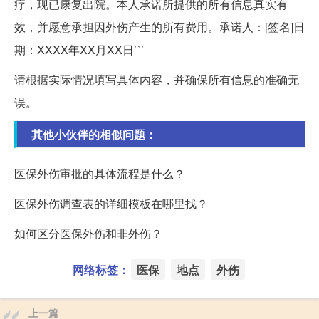
疗，现已康复出院。本人承诺所提供的所有信息真实有
效，并愿意承担因外伤产生的所有费用。承诺人：[签名]日
期：XXXX年XX月XX日```
请根据实际情况填写具体内容，并确保所有信息的准确无
误。
其他小伙伴的相似问题：
医保外伤审批的具体流程是什么？
医保外伤调查表的详细模板在哪里找？
如何区分医保外伤和非外伤？
网络标签：
医保
地点
外伤
上一篇