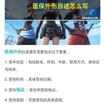
医保
外伤
自述通常需要包含以下要素：
1. 基本信息 ：包括姓名、性别、年龄、联系方式、身份证
号码等。
2. 受伤时间 ：具体受伤日期。
地点
3. 受伤
：发生伤害的地点。
4. 受伤原因 ：导致受伤的具体原因。