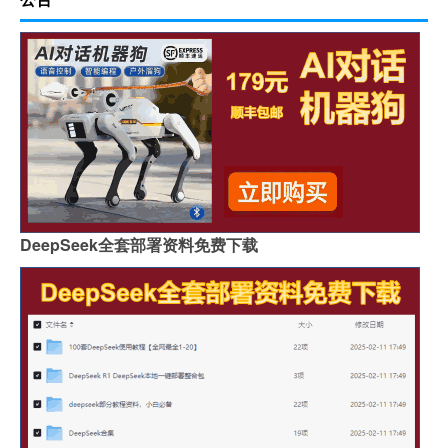
DeepSeek全套部署资料免费下载