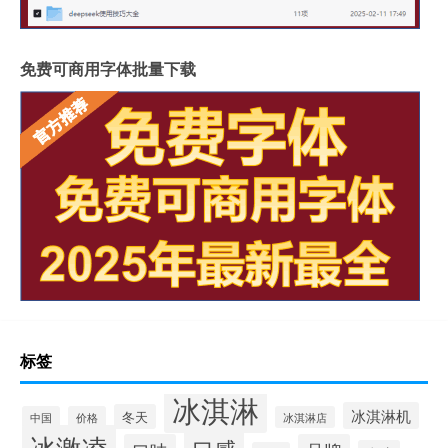
免费可商用字体批量下载
标签
冰淇淋
冰淇淋机
冬天
中国
价格
冰淇淋店
冰激凌
口感