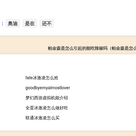
：
奥迪
是在
还不
帕金森是怎么引起的能吃辣椒吗（帕金森是怎
fate冰激凌怎么抢
goodbyemyalmostlover
梦幻西游虚拟机能介绍
全蛋冰激凌怎么做好吃
联通冰激凌怎么买