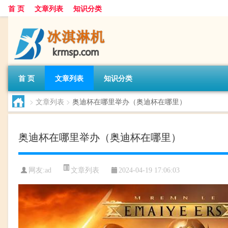
首 页
文章列表
知识分类
首 页
文章列表
知识分类
>
文章列表
>
奥迪杯在哪里举办（奥迪杯在哪里）
奥迪杯在哪里举办（奥迪杯在哪里）
文章列表
网友:
ad
2024-04-19 17:06:03