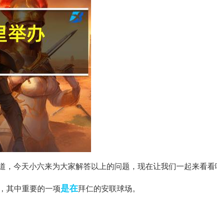
道，今天小六来为大家解答以上的问题，现在让我们一起来看看
是在
，其中重要的一项
拜仁的安联球场。