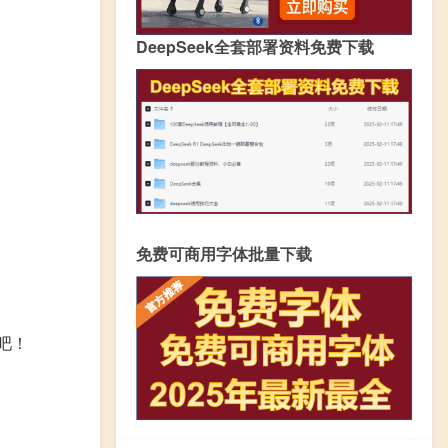
DeepSeek全套部署资料免费下载
免费可商用字体批量下载
吧！