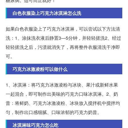
糖尿病。适可而止就好！
白色衣服染上巧克力冰淇淋怎么洗
如果白色衣服染上了巧克力冰淇淋，可以尝试以下方法清
洗：1、涂抹洗衣液后静置3—5分钟，并轻轻搓洗2、经过
轻轻搓洗之后，污渍就消失了，再将整件衣服清洗干净即
可。
巧克力冰激凌粉可以做什么
1、冰淇淋：将巧克力冰激凌粉与冰块、果汁或新鲜水果
一起混合，即可制作出美味的巧克力口味冰淇淋。2、奶
昔：将鲜奶、巧克力冰激凌粉、冰块放入搅拌机中搅拌均
匀，制作出口感细腻、口味浓郁的巧克力奶昔。
冰淇淋味巧克力怎么吃