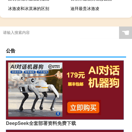
冰激凌和冰淇淋的区别
迪拜最贵冰激凌
☚
公告
DeepSeek全套部署资料免费下载