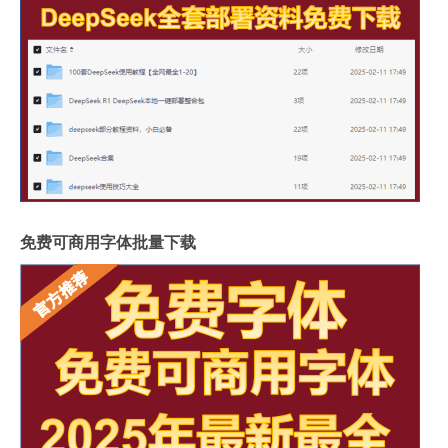
免费可商用字体批量下载