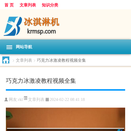
首 页
文章列表
知识分类
网站导航
>
文章列表
>
巧克力冰激凌教程视频全集
巧克力冰激凌教程视频全集
文章列表
网友:
rkl
2024-02-22 08:41:18