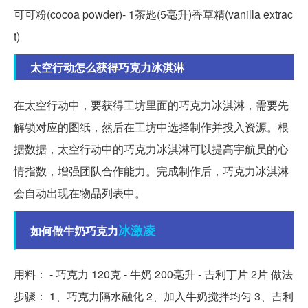
可可粉(cocoa powder)- 1茶匙(5毫升)香草精(vanilla extrac
t)
太空行动怎么获得巧克力冰淇淋
在太空行动中，要获得工坊里面的巧克力冰淇淋，需要先
解锁对应的图纸，然后在工坊中选择制作并投入资源。根
据数据，太空行动中的巧克力冰淇淋可以提高宇航员的心
情指数，增强团队合作能力。完成制作后，巧克力冰淇淋
会自动出现在物品列表中。
冰激凌
如何做牛奶巧克力
用料： - 巧克力 120克 - 牛奶 200毫升 - 吉利丁片 2片 做法
步骤： 1、巧克力隔水融化 2、加入牛奶搅拌均匀 3、吉利