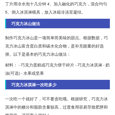
丁片用冷水泡十几分钟 4、加入融化的巧克力，混合均匀
5、倒入冰淇淋模具，放入冰箱冷冻至凝结。
巧克力冰山做法
制作巧克力冰山是一项简单而美味的甜点。根据数据，巧
克力冰山富含蛋白质和碳水化合物，是补充能量的好选
择。以下是基本的巧克力冰山做法：
材料： - 巧克力蛋糕或巧克力饼干碎片 - 巧克力冰淇淋 - 奶
油(可选) - 水果或坚果
巧克力冰淇淋一次吃多少
一次吃一个就好了，可不要贪吃哦。根据研究，巧克力冰
淇淋中的糖分和脂肪含量较高，过度食用容易导致肥胖和