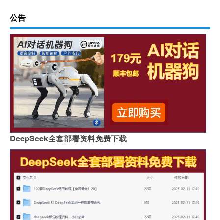
公告
DeepSeek全套部署资料免费下载