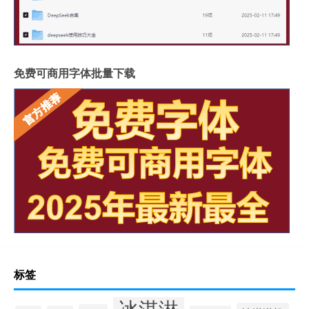
免费可商用字体批量下载
标签
冰淇淋