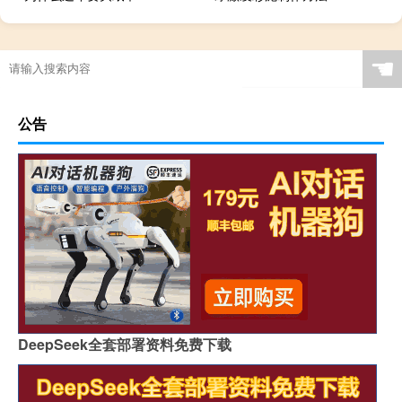
☚
公告
DeepSeek全套部署资料免费下载