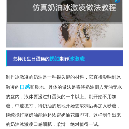
奶油
冰激凌
怎样用生日蛋糕的
制作
制作冰激凌的奶油是一种很关键的材料，它直接影响到冰
口感
激凌的
和质地。具体的做法是将淡奶油倒入无油无水
的盆内，液体要漫过打蛋头的一半以上。刚开始不用加
糖，中速搅打，待奶油的质地开始变浓稠后再加入砂糖，
继续搅打至奶油能挑起浓密奶油花瓣即可。这样制作出来
的奶油冰激凌口感细腻，柔滑，绝对值得一试。