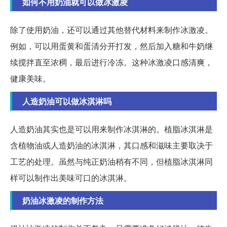
如何不用奶油就可以做冰激凌
除了使用奶油，还可以通过其他替代材料来制作冰激凌。
例如，可以用蛋黄和蛋清分开打发，然后加入糖和牛奶继
续搅拌直至浓稠，最后进行冷冻。这种冰激凌口感清爽，
健康美味。
人造奶油可以做冰淇淋吗
人造奶油其实也是可以用来制作冰淇淋的。植脂冰淇淋是
含植物油或人造奶油的冰淇淋，其口感和滋味主要取决于
工艺的处理。虽然与纯正奶油稍有不同，但植脂冰淇淋同
样可以制作出美味可口的冰淇淋。
奶油冰激凌的制作方法