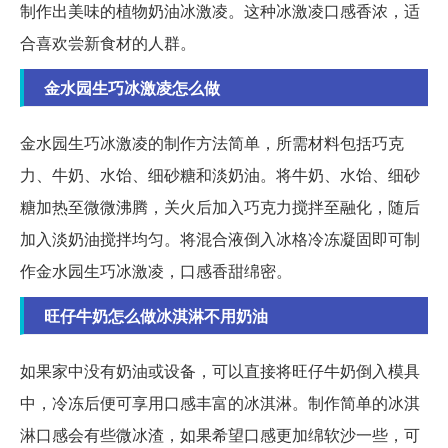
制作出美味的植物奶油冰激凌。这种冰激凌口感香浓，适
合喜欢尝新食材的人群。
金水园生巧冰激凌怎么做
金水园生巧冰激凌的制作方法简单，所需材料包括巧克
力、牛奶、水饴、细砂糖和淡奶油。将牛奶、水饴、细砂
糖加热至微微沸腾，关火后加入巧克力搅拌至融化，随后
加入淡奶油搅拌均匀。将混合液倒入冰格冷冻凝固即可制
作金水园生巧冰激凌，口感香甜绵密。
旺仔牛奶怎么做冰淇淋不用奶油
如果家中没有奶油或设备，可以直接将旺仔牛奶倒入模具
中，冷冻后便可享用口感丰富的冰淇淋。制作简单的冰淇
淋口感会有些微冰渣，如果希望口感更加绵软沙一些，可