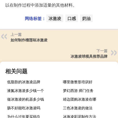
以在制作过程中添加适量的其他材料。
网络标签：
冰激凌
口感
奶油
上一篇
如何制作榴莲味冰激凌
下一篇
冰激凌球模具推荐品牌
相关问题
低脂肪的冰激凌品牌
哪里微整形培训好
液氮冰激凌多少钱一个
梦幻西游 师门任务
做冰激凌的机器多少钱
靖边团购冰激凌在哪
肠不好能吃冰激凌吗
三色冰激凌的做法
为什么过年要买纸巾
冰激凌彩泥制作方法