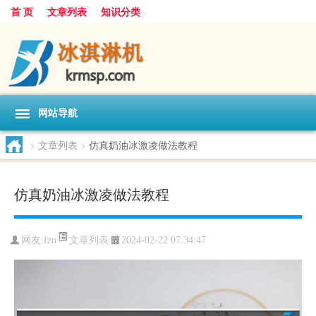
首 页
文章列表
知识分类
网站导航
>
文章列表
>
仿真奶油冰激凌做法教程
仿真奶油冰激凌做法教程
文章列表
网友:
fzn
2024-02-22 07:34:47