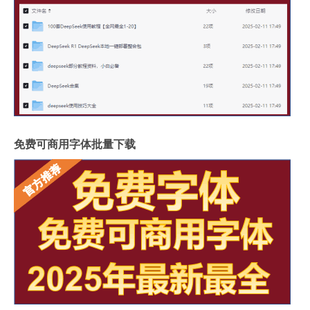
免费可商用字体批量下载