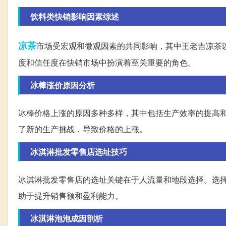
饮料类快销影响因素综述
凉茶
市场受宏观和微观因素的共同影响，其中王老吉凉茶
度和信任度在快销市场中扮演着至关重要的角色。
冰棒涨价原因分析
冰棒价格上涨的原因多种多样，其中包括生产效率的提高
了新的生产挑战，导致价格的上涨。
冰淇淋批发零售店选址技巧
冰淇淋批发零售店的选址关键在于人流量和地段选择。选
助于提升销售额和盈利能力。
冰淇淋泡泡成因剖析