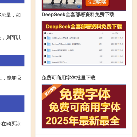
DeepSeek全套部署资料免费下载
客流量，如
段，则可以
免费可商用字体批量下载
大，能够吸
者在购买冰