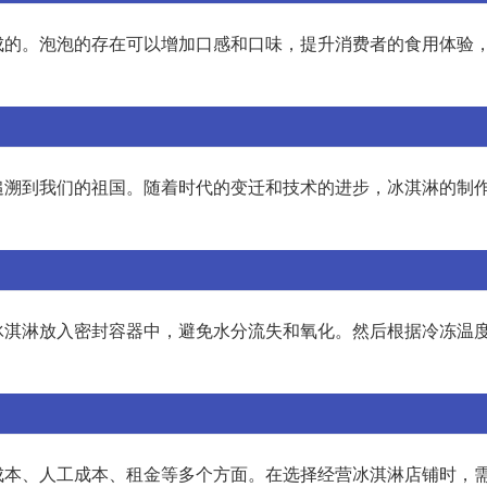
成的。泡泡的存在可以增加口感和口味，提升消费者的食用体验
追溯到我们的祖国。随着时代的变迁和技术的进步，冰淇淋的制
冰淇淋放入密封容器中，避免水分流失和氧化。然后根据冷冻温
料成本、人工成本、租金等多个方面。在选择经营冰淇淋店铺时，