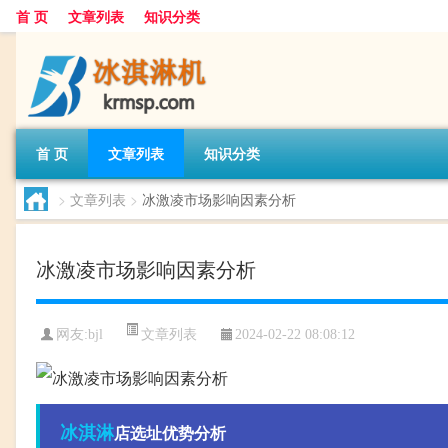
首 页
文章列表
知识分类
首 页
文章列表
知识分类
>
文章列表
>
冰激凌市场影响因素分析
冰激凌市场影响因素分析
文章列表
网友:
bjl
2024-02-22 08:08:12
冰淇淋
店选址优势分析