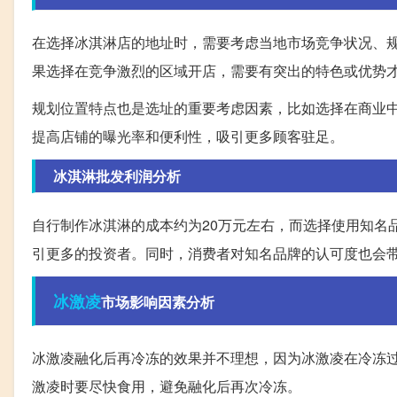
在选择冰淇淋店的地址时，需要考虑当地市场竞争状况、
果选择在竞争激烈的区域开店，需要有突出的特色或优势
规划位置特点也是选址的重要考虑因素，比如选择在商业
提高店铺的曝光率和便利性，吸引更多顾客驻足。
冰淇淋批发利润分析
自行制作冰淇淋的成本约为20万元左右，而选择使用知名
引更多的投资者。同时，消费者对知名品牌的认可度也会
冰激凌
市场影响因素分析
冰激凌融化后再冷冻的效果并不理想，因为冰激凌在冷冻
激凌时要尽快食用，避免融化后再次冷冻。