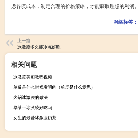
虑各项成本，制定合理的价格策略，才能获取理想的利润
网络标签：
上一篇
冰激凌多久能冷冻好吃
相关问题
冰激凌美图教程视频
单反是什么时候发明的（单反是什么意思）
火锅冰激凌的做法
华莱士冰激凌好吃吗
女生的最爱冰激凌奶茶