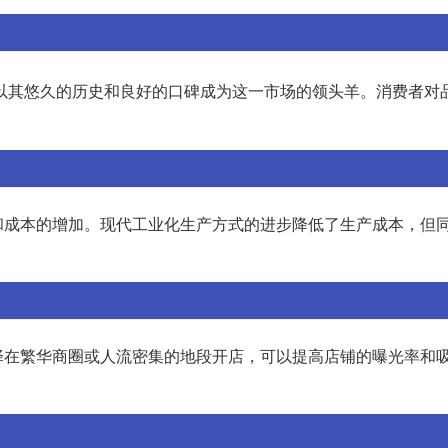
以其悠久的历史和良好的口碑成为这一市场的领头羊。消费者对
和成本的增加。现代工业化生产方式的进步降低了生产成本，但
择在繁华商圈或人流密集的地段开店，可以提高店铺的曝光率和