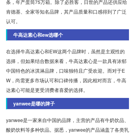
条，年产蛋筒75万箱。除了必胜客，日世的产品还供应给
肯德基、全家等知名品牌，其产品质量和口感得到了广泛
认可。
牛高达素心和ew选哪个
在选择牛高达素心和EW这两个品牌时，虽然是主观性的
选择，但如果结合数据来看，牛高达素心是一款具有浓郁
中国特色的冰淇淋品牌，口味独特且广受欢迎。而对于E
W，尚需更多市场认可和口碑传播，因此相对而言，牛高
达素心可能是更受消费者喜爱的选择。
yanwee是哪的牌子
yanwee是一家来自中国的品牌，主营的产品有牛奶饮品、
酸奶饮料等多种饮品。据悉，yanwee的产品涵盖了各类乳