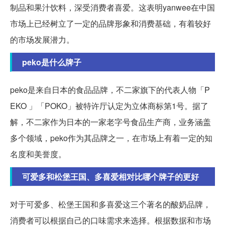
制品和果汁饮料，深受消费者喜爱。这表明yanwee在中国
市场上已经树立了一定的品牌形象和消费基础，有着较好
的市场发展潜力。
peko是什么牌子
peko是来自日本的食品品牌，不二家旗下的代表人物「P
EKO 」「POKO」被特许厅认定为立体商标第1号。据了
解，不二家作为日本的一家老字号食品生产商，业务涵盖
多个领域，peko作为其品牌之一，在市场上有着一定的知
名度和美誉度。
可爱多和松堡王国、多喜爱相对比哪个牌子的更好
对于可爱多、松堡王国和多喜爱这三个著名的酸奶品牌，
消费者可以根据自己的口味需求来选择。根据数据和市场