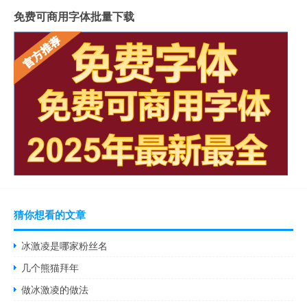
免费可商用字体批量下载
猜你想看的文章
冰激凌是哪家粉丝名
几个熊猫拜年
做冰激凌的做法