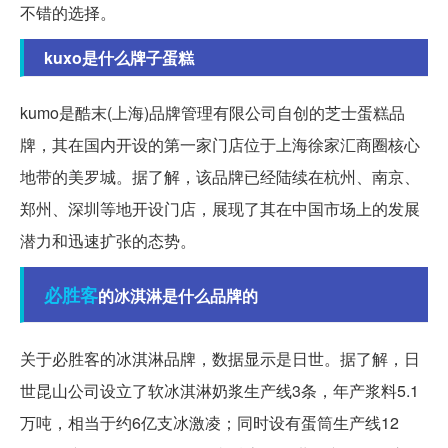
不错的选择。
kuxo是什么牌子蛋糕
kumo是酷末(上海)品牌管理有限公司自创的芝士蛋糕品
牌，其在国内开设的第一家门店位于上海徐家汇商圈核心
地带的美罗城。据了解，该品牌已经陆续在杭州、南京、
郑州、深圳等地开设门店，展现了其在中国市场上的发展
潜力和迅速扩张的态势。
必胜客
的冰淇淋是什么品牌的
关于必胜客的冰淇淋品牌，数据显示是日世。据了解，日
世昆山公司设立了软冰淇淋奶浆生产线3条，年产浆料5.1
万吨，相当于约6亿支冰激凌；同时设有蛋筒生产线12