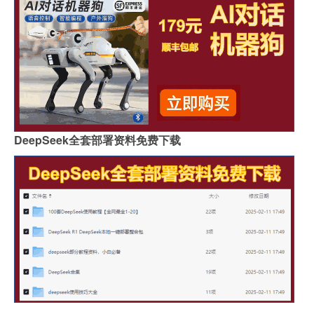
DeepSeek全套部署资料免费下载