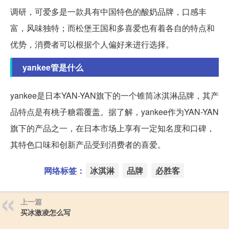
调研，可爱多是一款具有中国特色的酸奶品牌，口感丰
富，风味独特；而松堡王国和多喜爱也有着各自的特点和
优势，消费者可以根据个人偏好来进行选择。
yankee管是什么
yankee是日本YAN-YAN旗下的一个锥筒冰淇淋品牌，其产
品特点是有桃子糖霜覆盖。据了解，yankee作为YAN-YAN
旗下的产品之一，在日本市场上享有一定知名度和口碑，
其特色口味和创新产品受到消费者的喜爱。
网络标签：
冰淇淋
品牌
必胜客
上一篇
买冰激凌怎么写