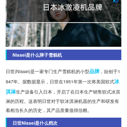
Nissei是什么牌子雪糕机
品牌
日世(Nissei)是一家专门生产雪糕机的小型
，始创于1
冰
947年。据数据显示，日世在1951年第一次将美国软式
淇淋
生产设备引入日本，开启了在日本生产销售软式冰淇
淋的历程。这表明日世对于软冰淇淋机器的生产和研发有
着相当长久的历史，其产品质量值得信赖。
日世Nissei是什么档次