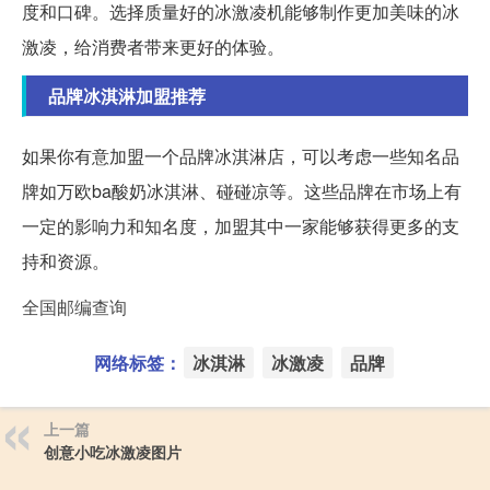
度和口碑。选择质量好的冰激凌机能够制作更加美味的冰
激凌，给消费者带来更好的体验。
品牌冰淇淋加盟推荐
如果你有意加盟一个品牌冰淇淋店，可以考虑一些知名品
牌如万欧ba酸奶冰淇淋、碰碰凉等。这些品牌在市场上有
一定的影响力和知名度，加盟其中一家能够获得更多的支
持和资源。
全国邮编查询
网络标签：
冰淇淋
冰激凌
品牌
上一篇
创意小吃冰激凌图片