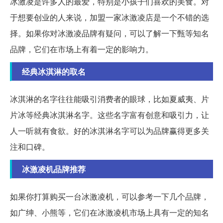
冰激凌是许多人的最爱，特别是小孩子们喜欢的美食。对
于想要创业的人来说，加盟一家冰激凌店是一个不错的选
择。如果你对冰激凌品牌有疑问，可以了解一下甄等知名
品牌，它们在市场上有着一定的影响力。
经典冰淇淋的取名
冰淇淋的名字往往能吸引消费者的眼球，比如夏威夷、片
片冰等经典冰淇淋名字。这些名字富有创意和吸引力，让
人一听就有食欲。好的冰淇淋名字可以为品牌赢得更多关
注和口碑。
冰激凌机品牌推荐
如果你打算购买一台冰激凌机，可以参考一下几个品牌，
如广绅、小熊等，它们在冰激凌机市场上具有一定的知名