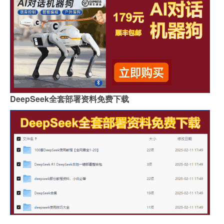
DeepSeek全套部署资料免费下载