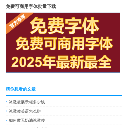
免费可商用字体批量下载
猜你想看的文章
冰激凌展示柜多少钱
冰激凌英语怎么拼
如何做无奶油冰激凌