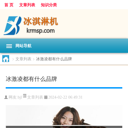
首 页
文章列表
知识分类
网站导航
>
文章列表
>
冰激凌都有什么品牌
冰激凌都有什么品牌
文章列表
网友:
bjl
2024-02-22 06:49:31