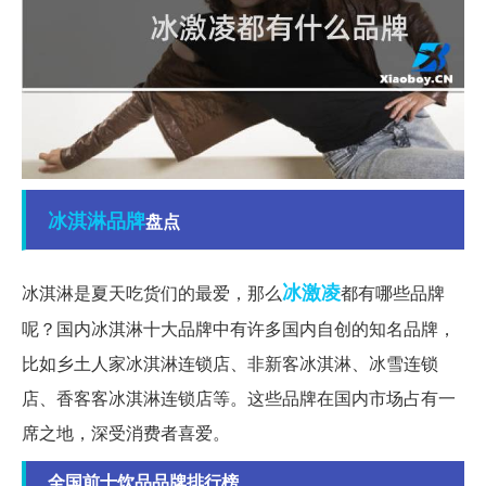
冰淇淋
品牌
盘点
冰激凌
冰淇淋是夏天吃货们的最爱，那么
都有哪些品牌
呢？国内冰淇淋十大品牌中有许多国内自创的知名品牌，
比如乡土人家冰淇淋连锁店、非新客冰淇淋、冰雪连锁
店、香客客冰淇淋连锁店等。这些品牌在国内市场占有一
席之地，深受消费者喜爱。
全国前十饮品品牌排行榜