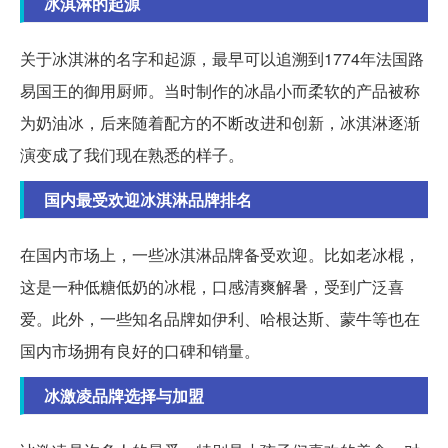
冰淇淋的起源
关于冰淇淋的名字和起源，最早可以追溯到1774年法国路
易国王的御用厨师。当时制作的冰晶小而柔软的产品被称
为奶油冰，后来随着配方的不断改进和创新，冰淇淋逐渐
演变成了我们现在熟悉的样子。
国内最受欢迎冰淇淋品牌排名
在国内市场上，一些冰淇淋品牌备受欢迎。比如老冰棍，
这是一种低糖低奶的冰棍，口感清爽解暑，受到广泛喜
爱。此外，一些知名品牌如伊利、哈根达斯、蒙牛等也在
国内市场拥有良好的口碑和销量。
冰激凌品牌选择与加盟