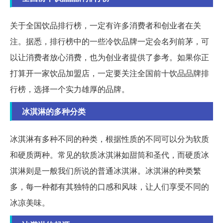
关于全国饮品排行榜，一定有许多消费者和创业者在关
注。据悉，排行榜中的一些冷饮品牌一定会名列前茅，可
以让消费者放心消费，也为创业者提供了参考。如果你正
打算开一家饮品加盟店，一定要关注全国前十饮品品牌排
行榜，选择一个实力雄厚的品牌。
冰淇淋的多种分类
冰淇淋有多种不同的种类，根据性质的不同可以分为软质
和硬质两种。常见的软质冰淇淋如甜筒和圣代，而硬质冰
淇淋则是一般我们所说的普通冰淇淋。冰淇淋的种类繁
多，每一种都有其独特的口感和风味，让人们享受不同的
冰凉美味。