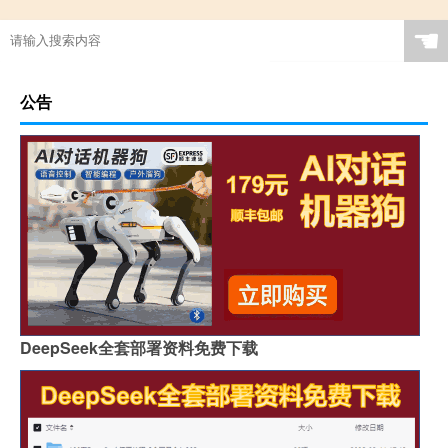
☚
公告
DeepSeek全套部署资料免费下载