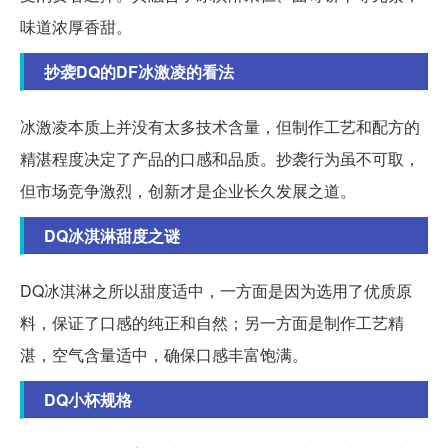
味道浓厚香甜。
抄袭DQ的DF冰激凌的看法
冰激凌本质上并没有太多技术含量，但制作工艺和配方的
精湛程度决定了产品的口感和品质。抄袭行为虽不可取，
但市场竞争激烈，创新才是企业长久发展之道。
DQ冰淇淋甜度之谜
DQ冰淇淋之所以甜度适中，一方面是因为选用了优质原
料，保证了口感的纯正和自然；另一方面是制作工艺精
湛，空气含量适中，确保口感丰富饱满。
DQ小杯规格