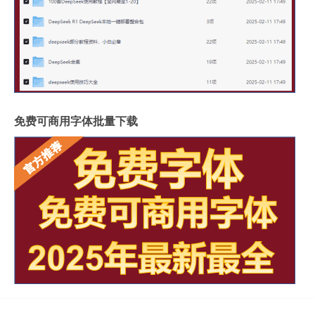
免费可商用字体批量下载