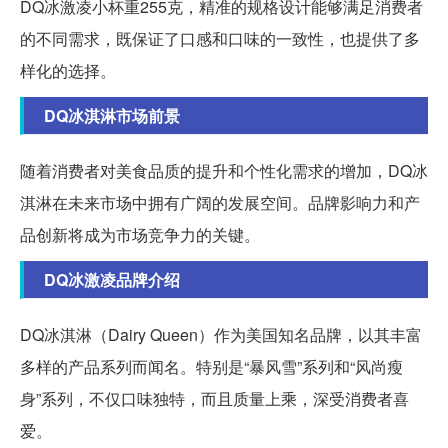
DQ冰激凌小杯重255克，精准的规格设计能够满足消费者
的不同需求，既保证了口感和口味的一致性，也提供了多
样化的选择。
DQ冰淇淋市场前景
随着消费者对美食品质的提升和个性化需求的增加，DQ冰
淇淋在未来市场中拥有广阔的发展空间。品牌影响力和产
品创新将成为市场竞争力的关键。
DQ冰激凌品牌介绍
DQ冰淇淋（Dairy Queen）作为美国知名品牌，以其丰富
多样的产品系列而闻名。特别是“暴风雪”系列和“风尚瘦
身”系列，不仅口味独特，而且质量上乘，深受消费者喜
爱。