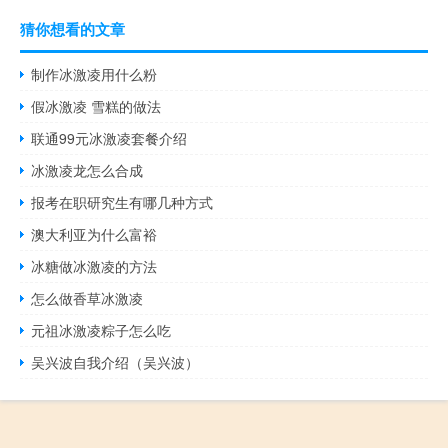
猜你想看的文章
制作冰激凌用什么粉
假冰激凌 雪糕的做法
联通99元冰激凌套餐介绍
冰激凌龙怎么合成
报考在职研究生有哪几种方式
澳大利亚为什么富裕
冰糖做冰激凌的方法
怎么做香草冰激凌
元祖冰激凌粽子怎么吃
吴兴波自我介绍（吴兴波）