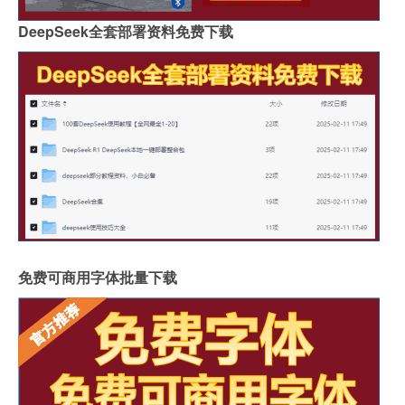
DeepSeek全套部署资料免费下载
免费可商用字体批量下载