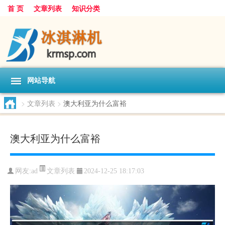
首 页
文章列表
知识分类
网站导航
>
文章列表
>
澳大利亚为什么富裕
澳大利亚为什么富裕
文章列表
网友:
ad
2024-12-25 18:17:03