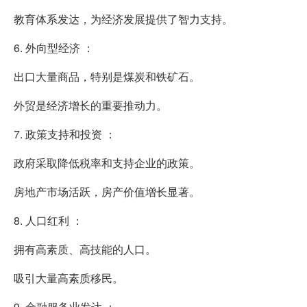
教育体系发达，为经济发展提供了智力支持。
6. 外向型经济 ：
出口大量商品，特别是煤炭和铁矿石。
外贸是经济增长的重要推动力。
7. 政策支持和投资 ：
政府采取降低税率和支持企业的政策。
房地产市场活跃，房产价值增长显著。
8. 人口红利 ：
拥有高素质、高技能的人口。
吸引大量高素质移民。
9. 金融服务业发达 ：