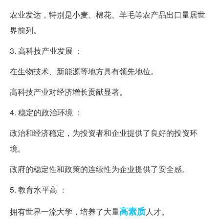
农业发达，特别是小麦、棉花、羊毛等农产品出口量居世
界前列。
3. 高科技产业发展 ：
在生物技术、新能源等地方具有领先地位。
高科技产业对经济增长贡献显著。
4. 稳定的政治环境 ：
政治和经济稳定，为投资者和企业提供了良好的投资环
境。
政府的稳定性和政策的连续性为企业提供了安全感。
5. 教育水平高 ：
高素质
拥有世界一流大学，培养了大量
人才。