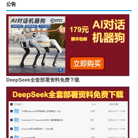
公告
DeepSeek全套部署资料免费下载