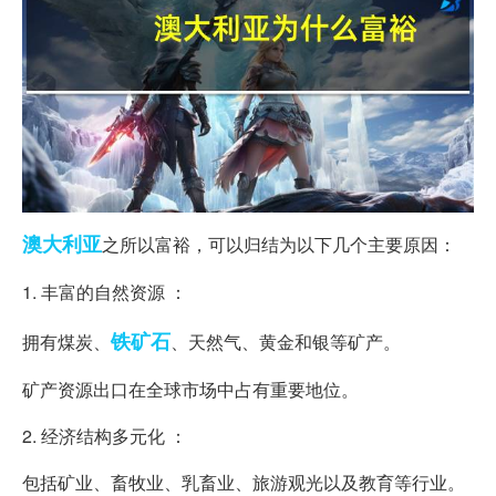
澳大利亚
之所以富裕，可以归结为以下几个主要原因：
1. 丰富的自然资源 ：
铁矿石
拥有煤炭、
、天然气、黄金和银等矿产。
矿产资源出口在全球市场中占有重要地位。
2. 经济结构多元化 ：
包括矿业、畜牧业、乳畜业、旅游观光以及教育等行业。