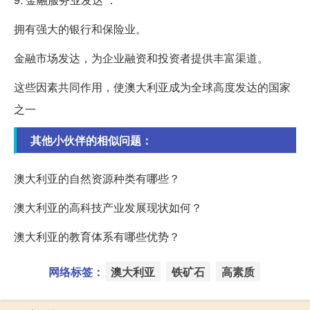
拥有强大的银行和保险业。
金融市场发达，为企业融资和投资者提供丰富渠道。
这些因素共同作用，使澳大利亚成为全球高度发达的国家
之一
其他小伙伴的相似问题：
澳大利亚的自然资源种类有哪些？
澳大利亚的高科技产业发展现状如何？
澳大利亚的教育体系有哪些优势？
网络标签：
澳大利亚
铁矿石
高素质