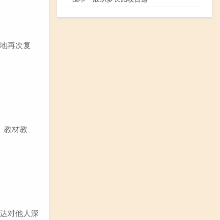
地再次复
、教材教
达对他人深