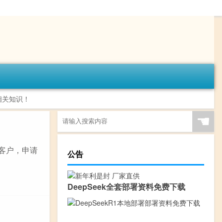
相关知识！
☚
质客户，申请
公告
DeepSeek全套部署资料免费下载