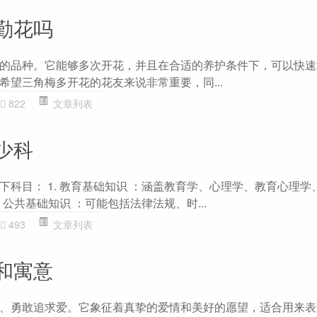
勤花吗
的品种。它能够多次开花，并且在合适的养护条件下，可以快速
希望三角梅多开花的花友来说非常重要，同...
822
文章列表
少科
下科目： 1. 教育基础知识 ：涵盖教育学、心理学、教育心理学
 公共基础知识 ：可能包括法律法规、时...
493
文章列表
和寓意
、勇敢追求爱。它象征着真挚的爱情和美好的愿望，适合用来表