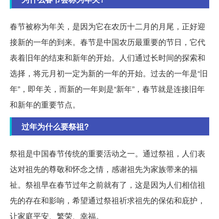
春节被称为年关，是因为它在农历十二月的月尾，正好迎
接新的一年的到来。春节是中国农历最重要的节日，它代
表着旧年的结束和新年的开始。人们通过长时间的探索和
选择，将元月初一定为新的一年的开始。过去的一年是“旧
年”，即年关，而新的一年则是“新年”，春节就是连接旧年
和新年的重要节点。
过年为什么要祭祖?
祭祖是中国春节传统的重要活动之一。通过祭祖，人们表
达对祖先的尊敬和怀念之情，感谢祖先为家族带来的福
祉。祭祖早在春节过年之前就有了，这是因为人们相信祖
先的存在和影响，希望通过祭祖祈求祖先的保佑和庇护，
让家庭平安、繁荣、幸福。