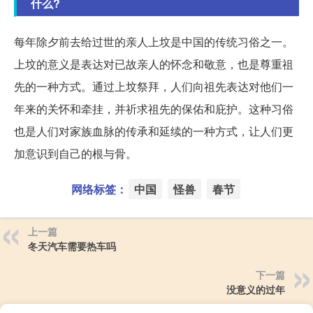
什么?
每年除夕前去给过世的亲人上坟是中国的传统习俗之一。
上坟的意义是表达对已故亲人的怀念和敬意，也是尊重祖
先的一种方式。通过上坟祭拜，人们向祖先表达对他们一
年来的关怀和牵挂，并祈求祖先的保佑和庇护。这种习俗
也是人们对家族血脉的传承和延续的一种方式，让人们更
加意识到自己的根与骨。
网络标签：
中国
怪兽
春节
上一篇
冬天汽车需要热车吗
下一篇
没意义的过年