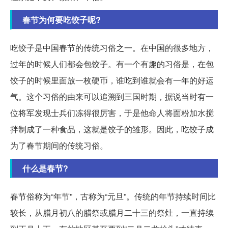
春节为何要吃饺子呢?
吃饺子是中国春节的传统习俗之一。在中国的很多地方，
过年的时候人们都会包饺子。有一个有趣的习俗是，在包
饺子的时候里面放一枚硬币，谁吃到谁就会有一年的好运
气。这个习俗的由来可以追溯到三国时期，据说当时有一
位将军发现士兵们冻得很厉害，于是他命人将面粉加水搅
拌制成了一种食品，这就是饺子的雏形。因此，吃饺子成
为了春节期间的传统习俗。
什么是春节?
春节俗称为“年节”，古称为“元旦”。传统的年节持续时间比
较长，从腊月初八的腊祭或腊月二十三的祭灶，一直持续