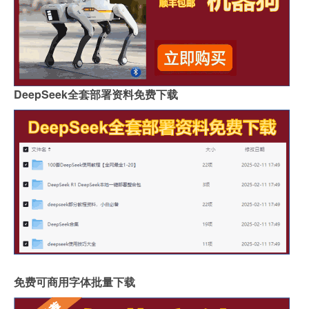
DeepSeek全套部署资料免费下载
免费可商用字体批量下载