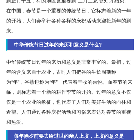
到正月十五，有的地区甚至要到“二月二龙抬头”才结束。
在中国，春节是一个重要的传统节日，它标志着新的一年
的开始，人们会举行各种各样的庆祝活动来迎接新年的到
来。
中华传统节日过年的来历和意义是什么?
中华传统节日过年的来历和意义是非常丰富的。最初，过
年的含义来自于农业，古时人们把谷的生长周期称
为“年”，谷熟也称为“年”，代表着丰收的喜悦。而春节的来
临，则标志着一个新的耕作季节的开始。过年的意义不仅
仅是一个农业的象征，也代表了人们对美好生活的向往和
希望。人们通过各种庆祝活动和习俗来表达对春节的重视
和热爱。
每年除夕前要去给过世的亲人上坟，上坟的意义是