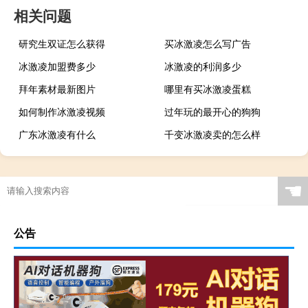
相关问题
研究生双证怎么获得
买冰激凌怎么写广告
冰激凌加盟费多少
冰激凌的利润多少
拜年素材最新图片
哪里有买冰激凌蛋糕
如何制作冰激凌视频
过年玩的最开心的狗狗
广东冰激凌有什么
千变冰激凌卖的怎么样
☚
公告