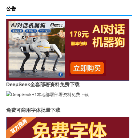
公告
DeepSeek全套部署资料免费下载
免费可商用字体批量下载