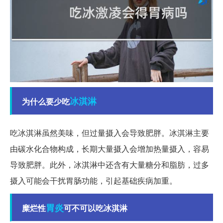
冰淇淋
为什么要少吃
吃冰淇淋虽然美味，但过量摄入会导致肥胖。冰淇淋主要
由碳水化合物构成，长期大量摄入会增加热量摄入，容易
导致肥胖。此外，冰淇淋中还含有大量糖分和脂肪，过多
摄入可能会干扰胃肠功能，引起基础疾病加重。
胃炎
糜烂性
可不可以吃冰淇淋