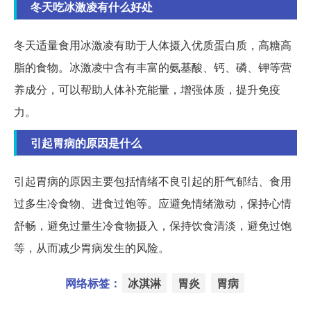
冬天吃冰激凌有什么好处
冬天适量食用冰激凌有助于人体摄入优质蛋白质，高糖高
脂的食物。冰激凌中含有丰富的氨基酸、钙、磷、钾等营
养成分，可以帮助人体补充能量，增强体质，提升免疫
力。
引起胃病的原因是什么
引起胃病的原因主要包括情绪不良引起的肝气郁结、食用
过多生冷食物、进食过饱等。应避免情绪激动，保持心情
舒畅，避免过量生冷食物摄入，保持饮食清淡，避免过饱
等，从而减少胃病发生的风险。
网络标签：
冰淇淋
胃炎
胃病