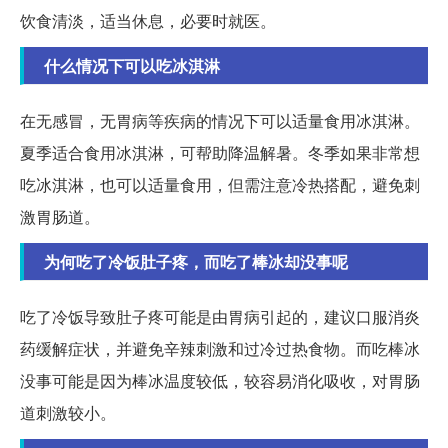
饮食清淡，适当休息，必要时就医。
什么情况下可以吃冰淇淋
在无感冒，无胃病等疾病的情况下可以适量食用冰淇淋。
夏季适合食用冰淇淋，可帮助降温解暑。冬季如果非常想
吃冰淇淋，也可以适量食用，但需注意冷热搭配，避免刺
激胃肠道。
为何吃了冷饭肚子疼，而吃了棒冰却没事呢
吃了冷饭导致肚子疼可能是由胃病引起的，建议口服消炎
药缓解症状，并避免辛辣刺激和过冷过热食物。而吃棒冰
没事可能是因为棒冰温度较低，较容易消化吸收，对胃肠
道刺激较小。