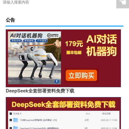
☚
公告
DeepSeek全套部署资料免费下载