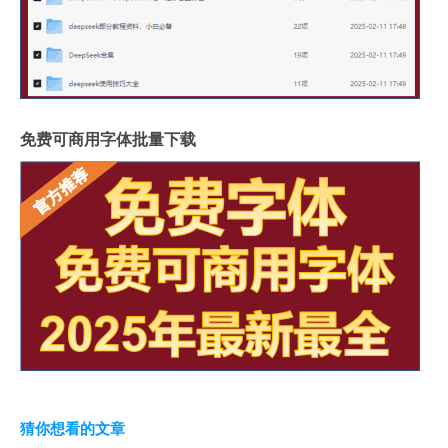
免费可商用字体批量下载
猜你想看的文章