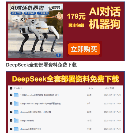
DeepSeek全套部署资料免费下载