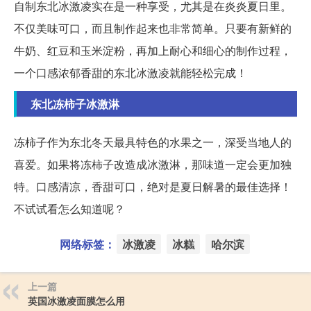
自制东北冰激凌实在是一种享受，尤其是在炎炎夏日里。
不仅美味可口，而且制作起来也非常简单。只要有新鲜的
牛奶、红豆和玉米淀粉，再加上耐心和细心的制作过程，
一个口感浓郁香甜的东北冰激凌就能轻松完成！
东北冻柿子冰激淋
冻柿子作为东北冬天最具特色的水果之一，深受当地人的
喜爱。如果将冻柿子改造成冰激淋，那味道一定会更加独
特。口感清凉，香甜可口，绝对是夏日解暑的最佳选择！
不试试看怎么知道呢？
网络标签：
冰激凌
冰糕
哈尔滨
上一篇
英国冰激凌面膜怎么用