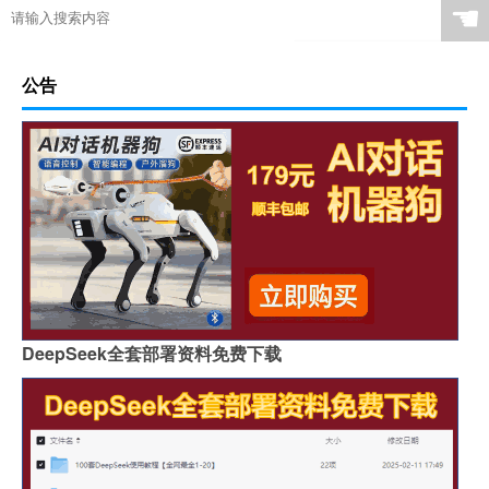
☚
公告
DeepSeek全套部署资料免费下载