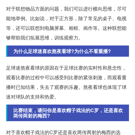
对于联想物品方面的问题，我们可以进行横向思维，尽可
能地举例。比如说，对于正方形，除了常见的桌子、电视
等，还可以联想到电脑屏幕、相框、画作等。这种联想能
够帮助我们拓展思维，训练观察力。
为什么足球迷喜欢熬夜看球?为什么不看重播?
足球迷熬夜看球的原因在于足球比赛的实时性和悬念性，
观看比赛的过程中可以感受到比赛的紧张刺激，而观看重
播时已知结果，失去了观赛的乐趣。熬夜看球也体现了球
迷对球队的支持和热爱。
比赛结束，请问你是喜欢帽子戏法的C罗，还是喜欢
两传两射的梅西?
对于喜欢帽子戏法的C罗还是喜欢两传两射的梅西的选