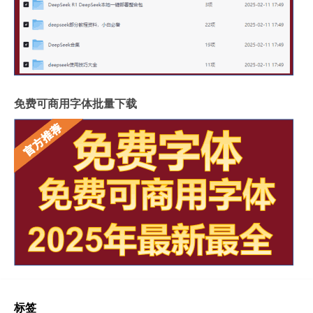
免费可商用字体批量下载
标签