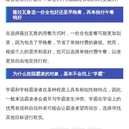
薇拉瓦鲁选一价全包好还是早晚餐，再单独付午餐
钱好
在选择薇拉瓦鲁的用餐方式时，一价全包套餐可能更加划
算，因为包含了早晚餐，节省了单独付费的麻烦。然而，
根据个人的需求和喜好，也可以选择单独付费午餐，以便
更加自由地安排行程。
为什么校园霸凌的对象，基本不会找上“学霸”
学霸和学校霸凌者在某种程度上具有相似性格特点，因此
一般来说霸凌者会避开与学霸发生冲突。学霸在学业上的
优秀表现和自信外表可能会让霸凌者望而却步，选择寻找
其他目标进行欺负。