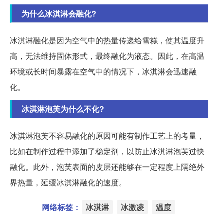
为什么冰淇淋会融化?
冰淇淋融化是因为空气中的热量传递给雪糕，使其温度升
高，无法维持固体形式，最终融化为液态。因此，在高温
环境或长时间暴露在空气中的情况下，冰淇淋会迅速融
化。
冰淇淋泡芙为什么不化?
冰淇淋泡芙不容易融化的原因可能有制作工艺上的考量，
比如在制作过程中添加了稳定剂，以防止冰淇淋泡芙过快
融化。此外，泡芙表面的皮层还能够在一定程度上隔绝外
界热量，延缓冰淇淋融化的速度。
网络标签：
冰淇淋
冰激凌
温度