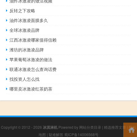
油炸冰激凌的做法视频
反转之下攻略
油炸冰激凌面膜多久
全球冰激凌品牌
江西冰激凌哪家值得信赖
潍坊的冰激凌品牌
苹果葡萄冰激凌的做法
联通冰激凌怎么查询话费
找投资人怎么找
哪里卖冰激凌红茶奶茶
Copyright © 2012 - 2026
冰淇淋机
Powered by
网站分类目录
|
精选推荐文章
|
网站
地图
|
疑难解答
蜀ICP备14006568号