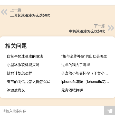
上一篇
土耳其冰激凌怎么选好吃
下一篇
牛奶冰激凌怎么吃好吃
相关问题
自制牛奶冰激凌的做法
“相与牵萝补屋”的出处是哪里
小型冰激凌机能买吗
过年的我去了哪里
辣妈计划怎么样
子宫幼小能否怀孕（子宫小能正常怀孕吗）
春节的明信片怎么折怎么写
iphone5s花屏（iphone5s花屏）
冰激凌意义
元宵酒吧舞狮
☚