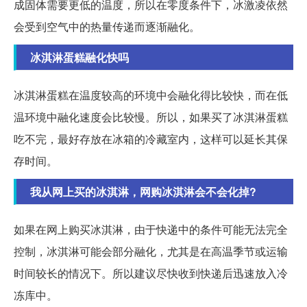
成固体需要更低的温度，所以在零度条件下，冰激凌依然
会受到空气中的热量传递而逐渐融化。
冰淇淋蛋糕融化快吗
冰淇淋蛋糕在温度较高的环境中会融化得比较快，而在低
温环境中融化速度会比较慢。所以，如果买了冰淇淋蛋糕
吃不完，最好存放在冰箱的冷藏室内，这样可以延长其保
存时间。
我从网上买的冰淇淋，网购冰淇淋会不会化掉?
如果在网上购买冰淇淋，由于快递中的条件可能无法完全
控制，冰淇淋可能会部分融化，尤其是在高温季节或运输
时间较长的情况下。所以建议尽快收到快递后迅速放入冷
冻库中。