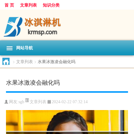
首 页
文章列表
知识分类
网站导航
>
文章列表
>
水果冰激凌会融化吗
水果冰激凌会融化吗
文章列表
网友:
sgb
2024-02-22 07:32:14