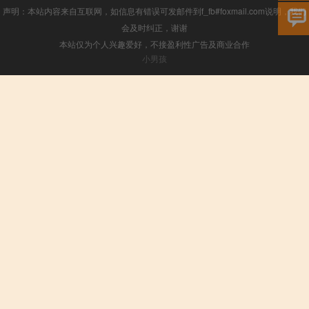
声明：本站内容来自互联网，如信息有错误可发邮件到f_fb#foxmail.com说明，我们
会及时纠正，谢谢
本站仅为个人兴趣爱好，不接盈利性广告及商业合作
小男孩