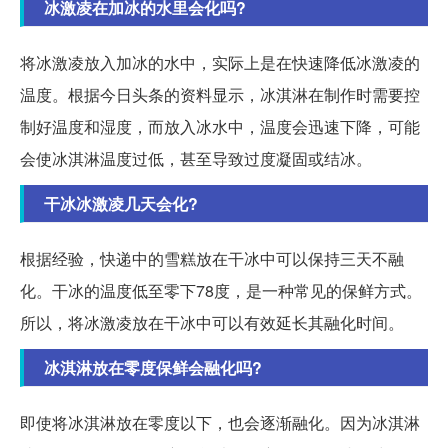
冰激凌在加冰的水里会化吗?
将冰激凌放入加冰的水中，实际上是在快速降低冰激凌的
温度。根据今日头条的资料显示，冰淇淋在制作时需要控
制好温度和湿度，而放入冰水中，温度会迅速下降，可能
会使冰淇淋温度过低，甚至导致过度凝固或结冰。
干冰冰激凌几天会化?
根据经验，快递中的雪糕放在干冰中可以保持三天不融
化。干冰的温度低至零下78度，是一种常见的保鲜方式。
所以，将冰激凌放在干冰中可以有效延长其融化时间。
冰淇淋放在零度保鲜会融化吗?
即使将冰淇淋放在零度以下，也会逐渐融化。因为冰淇淋