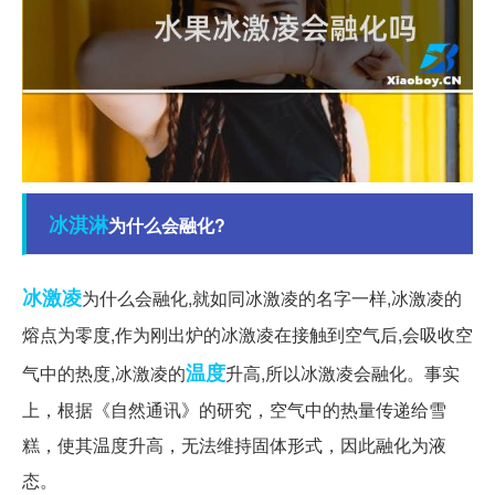
冰淇淋
为什么会融化?
冰激凌
为什么会融化,就如同冰激凌的名字一样,冰激凌的
熔点为零度,作为刚出炉的冰激凌在接触到空气后,会吸收空
温度
气中的热度,冰激凌的
升高,所以冰激凌会融化。事实
上，根据《自然通讯》的研究，空气中的热量传递给雪
糕，使其温度升高，无法维持固体形式，因此融化为液
态。