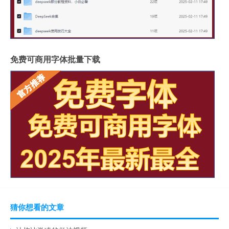
免费可商用字体批量下载
猜你想看的文章