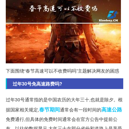
下面围绕“春节高速可以不收费吗吗”主题解决网友的困惑
过年30号免高速路费吗?
过年30号通常指的是中国农历的大年三十,也就是除夕。根
春节期间
高速公路
据国家相关规定,
通常会有一段时间的
免费通行,但具体的免费时间通常会在官方公告中提前公
布。以往的数据显示,大年三十在部分省份和道路上是享受