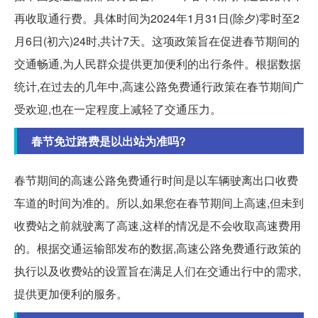
再收取通行费。具体时间为2024年1月31日(除夕)零时至2
月6日(初六)24时,共计7天。这项政策旨在促进春节期间的
交通畅通,为人民群众提供更加便利的出行条件。根据数据
统计,在过去的几年中,高速公路免费通行政策在春节期间广
受欢迎,也在一定程度上减轻了交通压力。
春节免过路费是以出站为准吗?
春节期间的高速公路免费通行时间是以车辆驶离出口收费
车道的时间为准的。所以,如果您在春节期间上高速,但未到
收费站之前就驶离了高速,这样的情况是不会收取高速费用
的。根据交通运输部发布的数据,高速公路免费通行政策的
执行以及收费站的设置旨在满足人们在交通出行中的需求,
提供更加便利的服务。