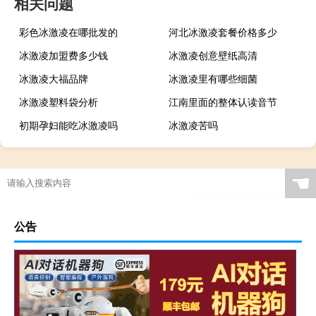
相关问题
彩色冰激凌在哪批发的
河北冰激凌套餐价格多少
冰激凌加盟费多少钱
冰激凌创意壁纸高清
冰激凌大福品牌
冰激凌里有哪些细菌
冰激凌塑料袋分析
江南里面的整体认读音节
初期孕妇能吃冰激凌吗
冰激凌苦吗
☚
公告