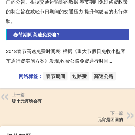
门的公告。根据交通运输部的数据,春节期间免过路费政策
的制定旨在减轻节日期间的交通压力,提升驾驶者的出行体
验。
春节期间高速免费嘛?
2018春节高速免费时间表: 根据《重大节假日免收小型客
车通行费实施方案》发现,收费公路免费通行时间...
网络标签：
春节期间
过路费
高速公路
上一篇
哪个元宵晚会有
下一篇
元宵是团圆的