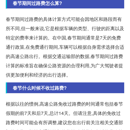
春节期间过路费怎么算?
春节期间过路费的具体计算方式可能会因地区和路段而有
所不同,但一般来说,它是根据车辆的类型、行驶的距离以及
特定的费率来计算的。在中国,春节期间通常是7天的免费
通行政策,在免费通行期间,车辆可以根据自身需求选择合适
的高速公路出行。根据交通运输部的数据,春节期间过路费
计算的标准旨在确保公路资源的合理利用,为广大驾驶者提
供更加便利和经济的出行选择。
春节什么时候不收过路费?
根据以往的惯例,高速公路免收过路费的时间通常包括春节
假期的前7天和后7天,总计14天。但请注意,具体的免收过
路费时间可能会有所调整,建议您在出行前关注相关交通部