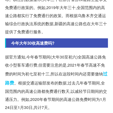
免费通行政策的。例如,2019年大年三十,全国范围内的高
速公路都实行了免费通行的政策。而根据乌鲁木齐交通运
输综合行政执法系统的数据,新疆的高速公路也在大年三十
提供了免费通行服务。
今年大年30收高速费吗?
据官方通知,今年春节期间(大年30至初六)全国高速公路免
收小型客车通行费,但需要注意的是,2021年春节高速不免
过
费的时间为初七至初十三,所以在这段时间内还需要缴纳
路费
。根据交通运输部发布的数据,过去几年春节期间,全
国范围内的高速公路都免费通行数天,以减轻节日期间的交
通压力。例如,2020年春节期间的高速公路免费时间为1月
24日至1月30日,共计7天。