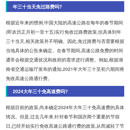
年三十当天免过路费吗?
根据近年来的惯例,中国大陆的高速公路在每年的春节期间
(即农历正月初一至十五)实行免收过路费政策,但具体到年
三十当天,相关政策并不明确。因此,免过路费与否需要根据
当地具体的公告来确定。在春节期间,高速公路免费的时间
通常会根据交通状况和政府的需求进行调整。例如,根据湖
南省交通运输厅发布的通知,2021年大年三十至初六期间将
免收高速公路通行费。
2024大年三十免高速费吗?
根据目前的政策,尚未确定2024年大年三十免高速费的具体
情况。但是,过去几年来,针对春节和国庆两个重要的节假
日,已经开始实行免收高速公路通行费的政策,从而减轻了节