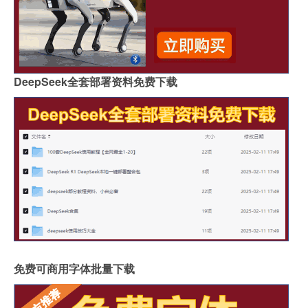
DeepSeek全套部署资料免费下载
免费可商用字体批量下载