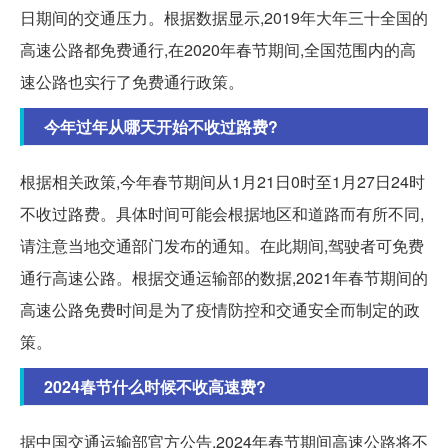
日期间的交通压力。根据数据显示,2019年大年三十全国的
高速公路都免费通行,在2020年春节期间,全国范围内的高
速公路也实行了免费通行政策。
今年过年从哪天开始不收过路费?
根据相关政策,今年春节期间从1月21日0时至1月27日24时
不收过路费。具体时间可能会根据地区和道路而有所不同,
请注意当地交通部门发布的通知。在此期间,驾驶者可免费
通行高速公路。根据交通运输部的数据,2021年春节期间的
高速公路免费时间是为了疫情防控和交通安全而制定的政
策。
2024春节什么时候不收高速费?
据中国交通运输部官方公告,2024年春节期间高速公路将不