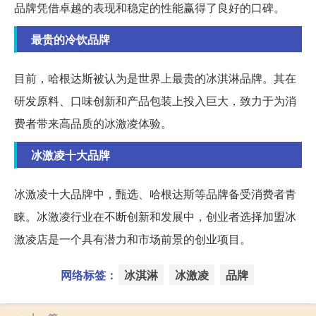
品牌凭借卓越的表现和稳定的性能赢得了良好的口碑。
最贵的冷饮品牌
目前，哈根达斯被认为是世界上最贵的冰淇淋品牌。其在
研发原料、口味创新和产品包装上投入巨大，致力于为消
费者带来高品质的冰激凌体验。
冰激凌十大品牌
冰激凌十大品牌中，甄选、哈根达斯等品牌备受消费者青
睐。冰激凌行业在不断创新和发展中，创业者选择加盟冰
激凌店是一个具有潜力和市场前景的创业项目。
网络标签：
冰淇淋
冰激凌
品牌