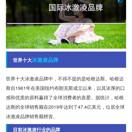
冰激凌
品牌
世界十大
世界十大冰激凌品牌中，不得不提的是哈根达斯。哈根达
斯自1961年在美国纽约布朗克斯成立以来，以其浓厚的口
感和优质的原料赢得了全球消费者的喜爱。据统计，哈根
达斯的全球销售额在2019年达到了47.4亿美元，位居全球
冰激凌品牌销售额榜首。
目前冰激凌行业的品牌