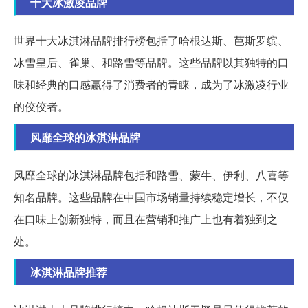
十大冰激凌品牌
世界十大冰淇淋品牌排行榜包括了哈根达斯、芭斯罗缤、
冰雪皇后、雀巢、和路雪等品牌。这些品牌以其独特的口
味和经典的口感赢得了消费者的青睐，成为了冰激凌行业
的佼佼者。
风靡全球的冰淇淋品牌
风靡全球的冰淇淋品牌包括和路雪、蒙牛、伊利、八喜等
知名品牌。这些品牌在中国市场销量持续稳定增长，不仅
在口味上创新独特，而且在营销和推广上也有着独到之
处。
冰淇淋品牌推荐