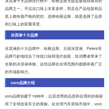
冰淇淋十大品牌排行榜中，哈根达斯无疑是最值得推荐的
品牌之一。不仅在口味上丰富多样，而且在产品包装和品
质上都有着严格的把控。选择哈根达斯，就是选择了品质
和口味上的双重享受。
冰淇淋十大品牌
冰淇淋的十大品牌中，哈根达斯、元祖冰淇淋、Peters等
品牌巧妙地结合了传统口味和现代创新，给消费者带来了
全新的冰淇淋体验。这些品牌在全球范围内都拥有着广泛
的市场影响力。
voro品牌介绍
voro品牌创建于1998年，以其优秀的品质和合理的价格获
得了全球改装车主的青睐。在全球汽车音响市场中，voro