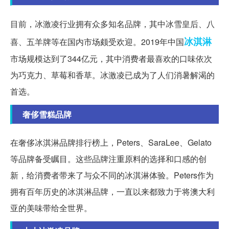
目前，冰激凌行业拥有众多知名品牌，其中冰雪皇后、八
冰淇淋
喜、五羊牌等在国内市场颇受欢迎。2019年中国
市场规模达到了344亿元，其中消费者最喜欢的口味依次
为巧克力、草莓和香草。冰激凌已成为了人们消暑解渴的
首选。
奢侈雪糕品牌
在奢侈冰淇淋品牌排行榜上，Peters、SaraLee、Gelato
等品牌备受瞩目。这些品牌注重原料的选择和口感的创
新，给消费者带来了与众不同的冰淇淋体验。Peters作为
拥有百年历史的冰淇淋品牌，一直以来都致力于将澳大利
亚的美味带给全世界。