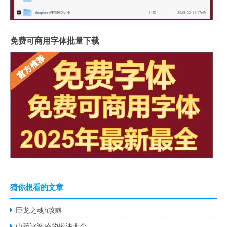
免费可商用字体批量下载
猜你想看的文章
巨龙之魂h攻略
山药冰激凌的做法大全