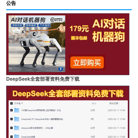
公告
DeepSeek全套部署资料免费下载