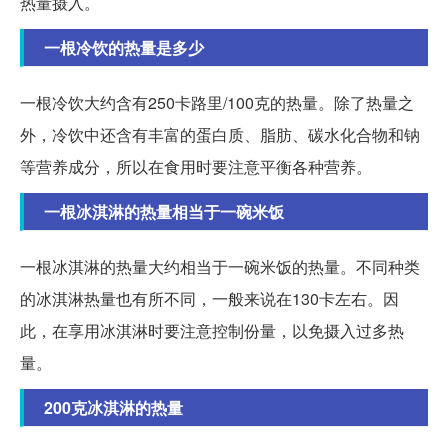
热量摄入。
一根冷饮的热量是多少
一根冷饮大约含有250卡路里/100克的热量。除了热量之
外，冷饮中还含有丰富的蛋白质、脂肪、碳水化合物和钠
等营养成分，所以在食用时要注意平衡各种营养。
一根冰淇淋的热量相当于一碗米饭
一根冰淇淋的热量大约相当于一碗米饭的热量。不同种类
的冰淇淋热量也有所不同，一般来说在130卡左右。因
此，在享用冰淇淋时要注意控制份量，以免摄入过多热
量。
200克冰淇淋的热量