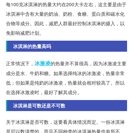
每100克冰淇淋的热量大约在200大卡左右，这主要是由于
冰淇淋中含有大量的奶油、奶粉、食糖、蛋白质和碳水化
合物等成分。因此，减肥人群最好控制冰淇淋的摄入，以
免影响减肥计划。
冰淇淋的热量高吗
冰激凌
正常情况下，
的热量并不算很高，因为冰激凌主要
成分是水、牛奶和糖。如果选择纯冰的冰激凌，热量非常
低；但如果是纯奶的冰激凌，热量就会相对较高了。所以
在选择冰激凌时，最好了解其成分。
冰淇淋是可数还是不可数
关于冰淇淋是否可数，这要看具体情况而定。一份冰淇淋
是可以数清楚的，而且不同种类的冰淇淋热量也有所不