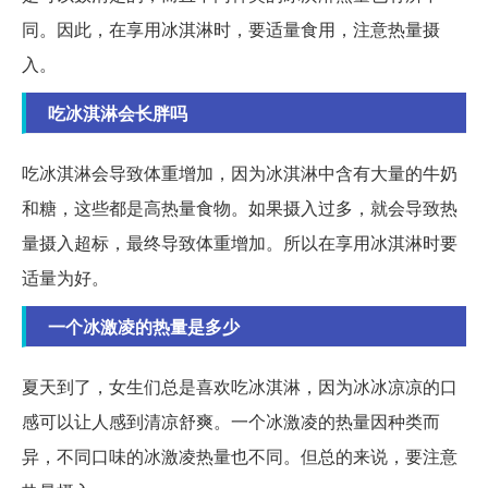
同。因此，在享用冰淇淋时，要适量食用，注意热量摄
入。
吃冰淇淋会长胖吗
吃冰淇淋会导致体重增加，因为冰淇淋中含有大量的牛奶
和糖，这些都是高热量食物。如果摄入过多，就会导致热
量摄入超标，最终导致体重增加。所以在享用冰淇淋时要
适量为好。
一个冰激凌的热量是多少
夏天到了，女生们总是喜欢吃冰淇淋，因为冰冰凉凉的口
感可以让人感到清凉舒爽。一个冰激凌的热量因种类而
异，不同口味的冰激凌热量也不同。但总的来说，要注意