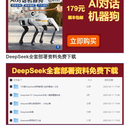
DeepSeek全套部署资料免费下载