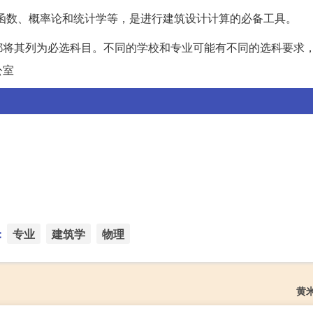
角函数、概率论和统计学等，是进行建筑设计计算的必备工具。
都将其列为必选科目。不同的学校和专业可能有不同的选科要求
公室
：
专业
建筑学
物理
黄