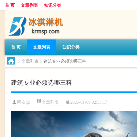
首 页
文章列表
知识分类
首 页
文章列表
知识分类
>
文章列表
>
建筑专业必须选哪三科
建筑专业必须选哪三科
文章列表
网友:
jz
2025-01-09 02:53:17