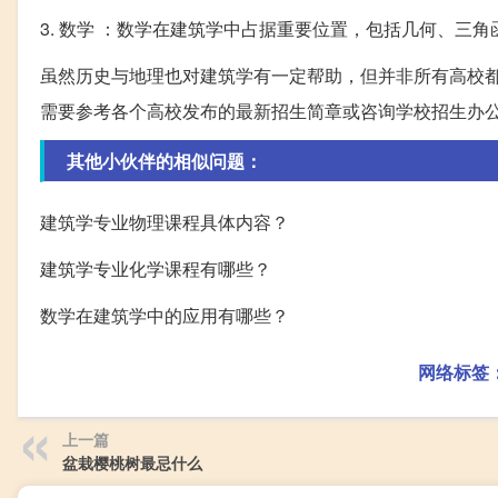
3. 数学 ：数学在建筑学中占据重要位置，包括几何、三
虽然历史与地理也对建筑学有一定帮助，但并非所有高校
需要参考各个高校发布的最新招生简章或咨询学校招生办
其他小伙伴的相似问题：
建筑学专业物理课程具体内容？
建筑学专业化学课程有哪些？
数学在建筑学中的应用有哪些？
网络标签
上一篇
盆栽樱桃树最忌什么