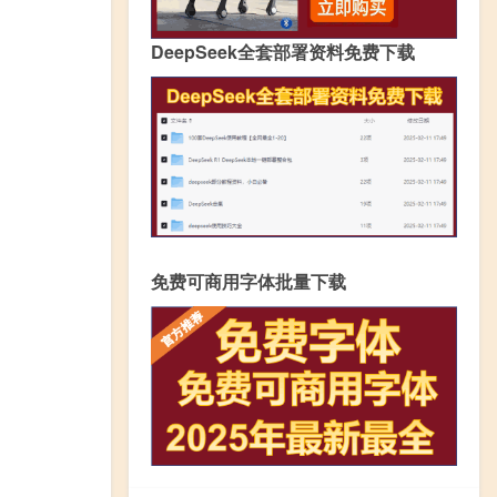
DeepSeek全套部署资料免费下载
免费可商用字体批量下载