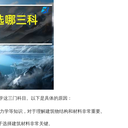
学这三门科目。以下是具体的原因：
力学等知识，对于理解建筑物结构和材料非常重要。
对于选择建筑材料非常关键。