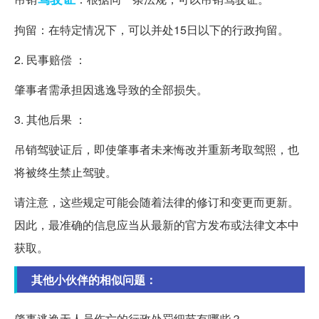
拘留：在特定情况下，可以并处15日以下的行政拘留。
2. 民事赔偿 ：
肇事者需承担因逃逸导致的全部损失。
3. 其他后果 ：
吊销驾驶证后，即使肇事者未来悔改并重新考取驾照，也
将被终生禁止驾驶。
请注意，这些规定可能会随着法律的修订和变更而更新。
因此，最准确的信息应当从最新的官方发布或法律文本中
获取。
其他小伙伴的相似问题：
肇事逃逸无人员伤亡的行政处罚细节有哪些？