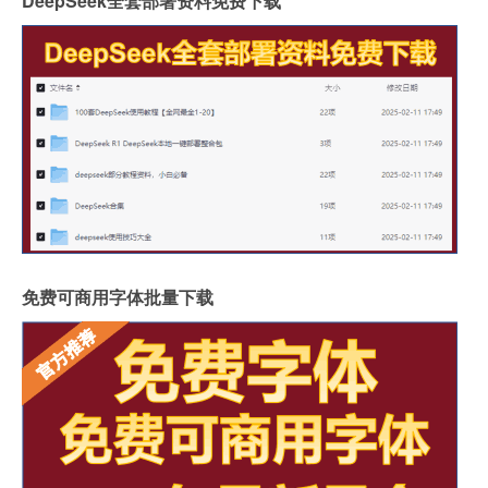
DeepSeek全套部署资料免费下载
免费可商用字体批量下载