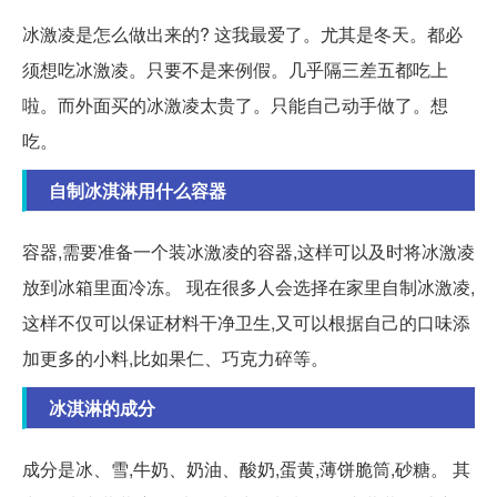
冰激凌是怎么做出来的? 这我最爱了。尤其是冬天。都必
须想吃冰激凌。只要不是来例假。几乎隔三差五都吃上
啦。而外面买的冰激凌太贵了。只能自己动手做了。想
吃。
自制冰淇淋用什么容器
容器,需要准备一个装冰激凌的容器,这样可以及时将冰激凌
放到冰箱里面冷冻。 现在很多人会选择在家里自制冰激凌,
这样不仅可以保证材料干净卫生,又可以根据自己的口味添
加更多的小料,比如果仁、巧克力碎等。
冰淇淋的成分
成分是冰、雪,牛奶、奶油、酸奶,蛋黄,薄饼脆筒,砂糖。 其