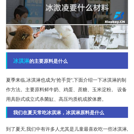
冰淇淋
的主要原料是什么
夏季来临,冰淇淋也成为“抢手货”,下面介绍一下冰淇淋的制
作方法。主要原料鲜牛奶、鸡蛋、蔗糖、玉米淀粉。 设备
用具卧式或立式杀菌缸、高压均质机或胶体磨。
我们在夏天常吃冰淇淋，冰淇淋原料是什么
到了夏天,我们中有许多人尤其是儿童最喜欢吃一些冰淇淋,