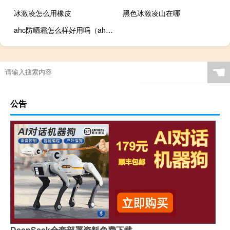
冰激凌怎么用橡皮
黑色冰激凌山在哪
ahc防晒霜怎么样好用吗（ahc防晒霜怎么样）
☚
公告
DeepSeek全套部署资料免费下载