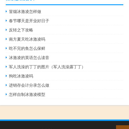
冒烟冰激凌怎样做
春节哪天是开业好日子
反转之下攻略
南方夏天吃冰激凌吗
吃不完的鱼怎么保鲜
冰激凌的英语怎么读音
军人洗澡的丁丁的图片（军人洗澡露丁丁）
狗吃冰激凌吗
进销存会计分录怎么做
怎样自制冰激凌模型