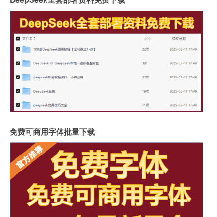
免费可商用字体批量下载