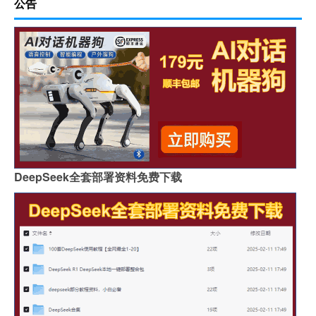
公告
DeepSeek全套部署资料免费下载