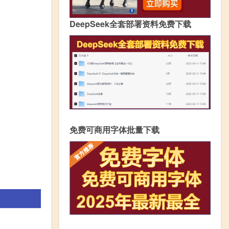
DeepSeek全套部署资料免费下载
免费可商用字体批量下载