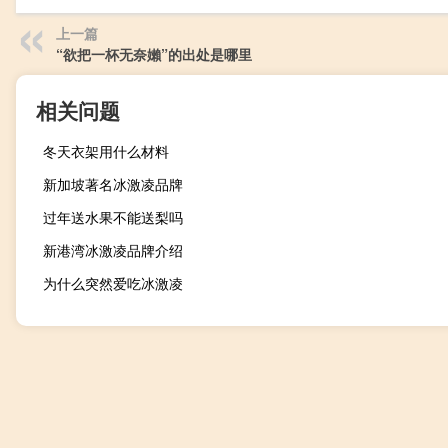
上一篇
“欲把一杯无奈嬾”的出处是哪里
相关问题
冬天衣架用什么材料
新加坡著名冰激凌品牌
过年送水果不能送梨吗
新港湾冰激凌品牌介绍
为什么突然爱吃冰激凌