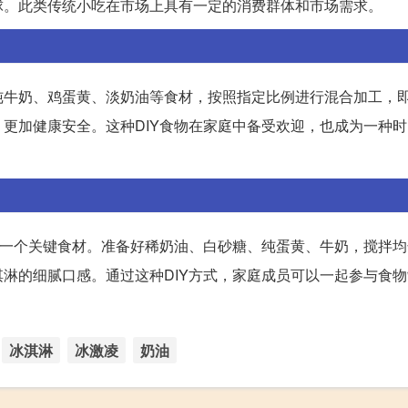
球。此类传统小吃在市场上具有一定的消费群体和市场需求。
纯牛奶、鸡蛋黄、淡奶油等食材，按照指定比例进行混合加工，
更加健康安全。这种DIY食物在家庭中备受欢迎，也成为一种
中一个关键食材。准备好稀奶油、白砂糖、纯蛋黄、牛奶，搅拌
淋的细腻口感。通过这种DIY方式，家庭成员可以一起参与食
冰淇淋
冰激凌
奶油