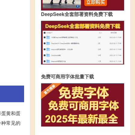
DeepSeek全套部署资料免费下载
免费可商用字体批量下载
将蛋黄和蛋
一种常见的