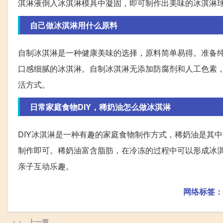
淇淋液倒入冰淇淋模具中凝固，即可制作出美味的冰淇淋
自己做冰淇淋用什么原料
自制冰淇淋是一种健康美味的选择，原料简单易得。准备
口感细腻的冰淇淋。自制冰淇淋无添加防腐剂和人工色素，
活方式。
日常家庭食物DIY，稀奶油怎么做冰淇淋
DIY冰淇淋是一种有趣的家庭食物制作方式，稀奶油是其
制作即可。稀奶油富含脂肪，在冷冻的过程中可以形成冰淇
亲子互动乐趣。
网络标签：
上一篇