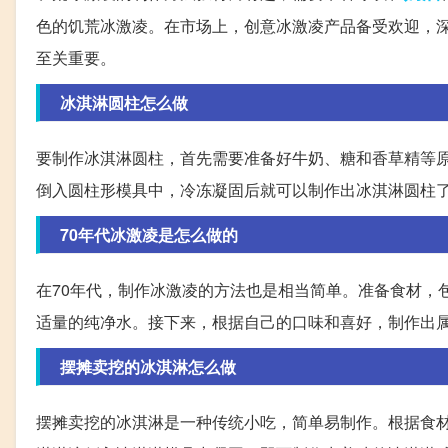
色的饥荒冰激凌。在市场上，创意冰激凌产品备受欢迎，
至关重要。
冰淇淋圆柱怎么做
要制作冰淇淋圆柱，首先需要准备好牛奶、糖和香草精等
倒入圆柱形模具中，冷冻凝固后就可以制作出冰淇淋圆柱
70年代冰激凌是怎么做的
在70年代，制作冰激凌的方法也是相当简单。准备食材，
适量的纯净水。接下来，根据自己的口味和喜好，制作出属
摆摊卖挖的冰淇淋怎么做
摆摊卖挖的冰淇淋是一种传统小吃，简单易制作。根据食