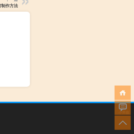
何制作方法
小男孩