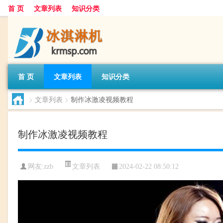
首 页
文章列表
知识分类
首 页
文章列表
知识分类
>
文章列表
>
制作冰激凌视频教程
制作冰激凌视频教程
文章列表
网友:
zzb
2024-02-22 08:50:12