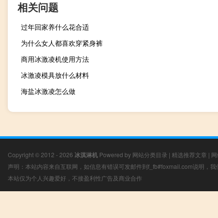
相关问题
过年回家养什么花合适
为什么女人都喜欢穿紧身裤
商用冰激凌机使用方法
冰激凌模具放什么材料
海盐冰激凌怎么做
Copyright © 2012 - 2026
冰淇淋机
Powered by
网站分类目录
|
精选推荐文章
|
网
声明：本站内容来自互联网，如信息有错误可发邮件到f_fb#foxmail.com说明
本站仅为个人兴趣爱好，不接盈利性广告及商业合作