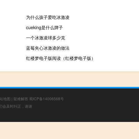
为什么孩子爱吃冰激凌
cueking是什么牌子
一个冰激凌球多少克
蓝莓夹心冰激凌的做法
红楼梦电子版阅读（红楼梦电子版）
站地图
|
疑难解答
蜀ICP备14006568号
，我们会及时纠正，谢谢