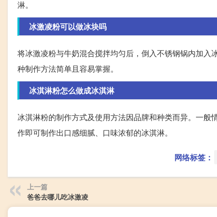
淋。
冰激凌粉可以做冰块吗
将冰激凌粉与牛奶混合搅拌均匀后，倒入不锈钢锅内加入冰
种制作方法简单且容易掌握。
冰淇淋粉怎么做成冰淇淋
冰淇淋粉的制作方式及使用方法因品牌和种类而异。一般
作即可制作出口感细腻、口味浓郁的冰淇淋。
网络标签：
上一篇
爸爸去哪儿吃冰激凌