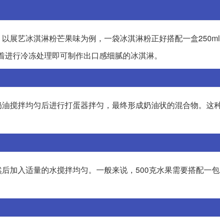
以展艺冰淇淋粉芒果味为例，一袋冰淇淋粉正好搭配一盒250m
着进行冷冻处理即可制作出口感细腻的冰淇淋。
奶油搅拌均匀后进行打蛋器拌匀，最终形成奶油状的混合物。这
后加入适量的水搅拌均匀。一般来说，500克水果需要搭配一包2