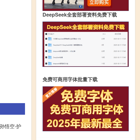
DeepSeek全套部署资料免费下载
免费可商用字体批量下载
-孙悟空-护