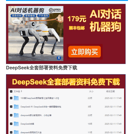
DeepSeek全套部署资料免费下载