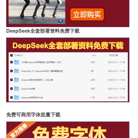
DeepSeek全套部署资料免费下载
免费可商用字体批量下载