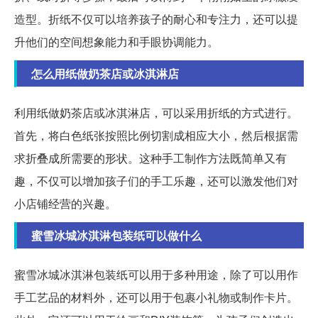
造型。折纸不仅可以培养孩子的耐心和专注力，还可以提
升他们的空间想象能力和手眼协调能力。
怎么用纸做奶茶店或冰淇淋店
利用纸做奶茶店或冰淇淋店，可以采用折纸的方式进行。
首先，将白色纸张按照比例切割成相应大小，然后根据需
求折叠成所需要的形状。这种手工制作方法既简单又有
趣，不仅可以增加孩子们的手工乐趣，还可以激发他们对
小店铺经营的兴趣。
蜜雪冰城冰淇淋包装纸可以做什么
蜜雪冰城冰淇淋包装纸可以用于多种用途，除了可以用作
手工艺品的材料外，还可以用于包裹小礼物或制作卡片。