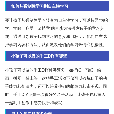
如何从强制性学习到自主性学习
要让孩子从强制性学习转变为自主性学习，可以按照“为啥
学、学啥、咋学、坚持学”的四步方法激发孩子的学习兴
趣。通过引导孩子找到学习的意义和目标，让他们自主选
择学习内容和方法，从而激发他们的学习热情和积极性。
小孩子可以做的手工DIY有哪些
小孩子可以做的手工DIY种类繁多，如折纸、剪纸、绘
画、拼图、黏土等。这些手工活动不仅可以锻炼孩子的动
手能力和创造力，还可以培养他们的想象力和审美观。同
时，手工DIY还是一项很好的亲子活动，让孩子在和家人
一起动手创作中感受快乐和成就。
日本的贩卖机有多全面