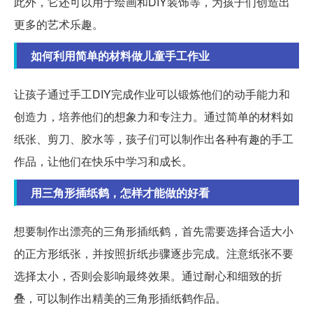
此外，它还可以用于绘画和DIY装饰等，为孩子们创造出
更多的艺术乐趣。
如何利用简单的材料做儿童手工作业
让孩子通过手工DIY完成作业可以锻炼他们的动手能力和
创造力，培养他们的想象力和专注力。通过简单的材料如
纸张、剪刀、胶水等，孩子们可以制作出各种有趣的手工
作品，让他们在快乐中学习和成长。
用三角形插纸鹤，怎样才能做的好看
想要制作出漂亮的三角形插纸鹤，首先需要选择合适大小
的正方形纸张，并按照折纸步骤逐步完成。注意纸张不要
选择太小，否则会影响最终效果。通过耐心和细致的折
叠，可以制作出精美的三角形插纸鹤作品。