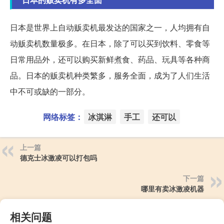
日本是世界上自动贩卖机最发达的国家之一，人均拥有自
动贩卖机数量极多。在日本，除了可以买到饮料、零食等
日常用品外，还可以购买新鲜煮食、药品、玩具等各种商
品。日本的贩卖机种类繁多，服务全面，成为了人们生活
中不可或缺的一部分。
网络标签：
冰淇淋
手工
还可以
上一篇
德克士冰激凌可以打包吗
下一篇
哪里有卖冰激凌机器
相关问题