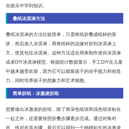
在娱乐中学到知识。
叠纸冰淇淋方法
叠纸冰淇淋的方法比较简单，只需将纸折叠成纸杯的形
状，然后放入冰淇淋，再将纸杯的边缘对折到冰淇淋上
方，使其包住冰淇淋。这种方法适合用来制作迷你冰淇淋
或者DIY冰淇淋模型。根据统计数据显示，手工DIY在儿童
中越来越受欢迎，因为它可以锻炼孩子的动手能力和创造
力，同时培养孩子的想象力和艺术细胞。
简单折纸：冰激凌折纸
想要做出冰激凌的折纸，除了将深色纸张和浅色纸张粘在
一起之外，还需要按照折叠步骤逐步完成。通过对角对
折、线对折等步骤，最后可以得到一个栩栩如生的冰激凌