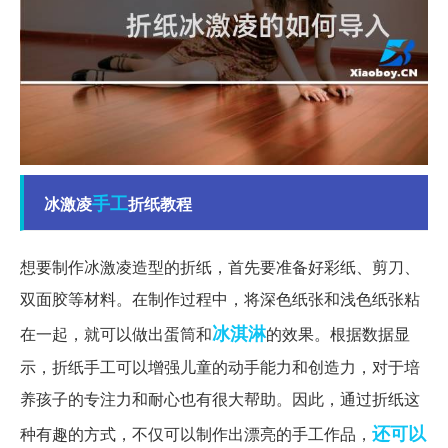
手工
冰激凌
折纸教程
想要制作冰激凌造型的折纸，首先要准备好彩纸、剪刀、
双面胶等材料。在制作过程中，将深色纸张和浅色纸张粘
冰淇淋
在一起，就可以做出蛋筒和
的效果。根据数据显
示，折纸手工可以增强儿童的动手能力和创造力，对于培
养孩子的专注力和耐心也有很大帮助。因此，通过折纸这
还可以
种有趣的方式，不仅可以制作出漂亮的手工作品，