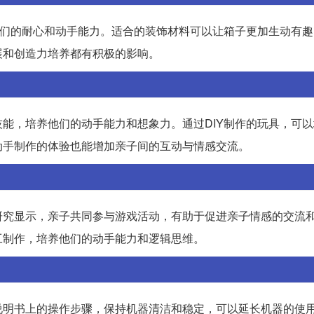
他们的耐心和动手能力。适合的装饰材料可以让箱子更加生动有
展和创造力培养都有积极的影响。
能，培养他们的动手能力和想象力。通过DIY制作的玩具，可
动手制作的体验也能增加亲子间的互动与情感交流。
研究显示，亲子共同参与游戏活动，有助于促进亲子情感的交流
工制作，培养他们的动手能力和逻辑思维。
说明书上的操作步骤，保持机器清洁和稳定，可以延长机器的使