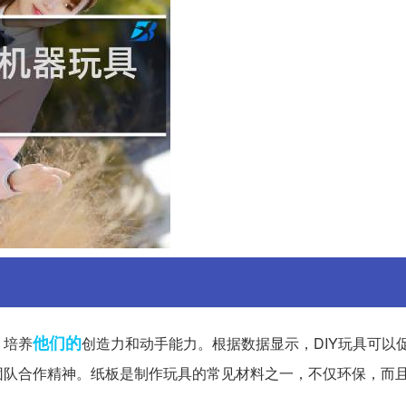
他们的
，培养
创造力和动手能力。根据数据显示，DIY玩具可以
团队合作精神。纸板是制作玩具的常见材料之一，不仅环保，而