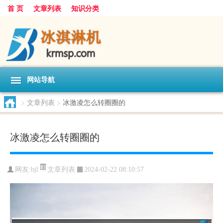
首 页
文章列表
知识分类
网站导航
>
文章列表
>
冰激凌怎么转圈圈的
冰激凌怎么转圈圈的
文章列表
网友:
bjl
2024-02-22 08:10:57