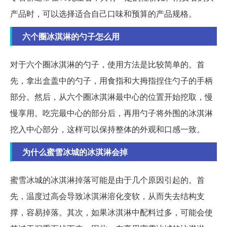
产品时，可以选择适合自己口味和预算的产品规格。
六个圈冰淇淋的勺子怎么用
对于六个圈冰淇淋的勺子，使用方法是比较简单的。首
先，拿出盒盖中的勺子，用食指和大拇指捏住勺子的手柄
部分。然后，从六个圈冰淇淋最中心的位置开始挖取，慢
慢享用。吃完最中心的部分后，再用勺子将外围的冰淇淋
挖入中心部分，这样可以保持整体的外观和口感一致。
为什么蜜雪冰城的冰淇淋会掉
蜜雪冰城的冰淇淋掉落可能是由于几个原因引起的。首
先，温度过高会导致冰淇淋溶化变软，从而失去结构支
撑，容易掉落。其次，如果冰淇淋中配料过多，可能会使