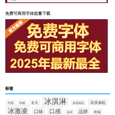
免费可商用字体批量下载
标签
冰淇淋
冰淇淋机
冬天
中国
价格
冰淇淋店
冰激凌
口感
口味
品牌
奇瑞
名词