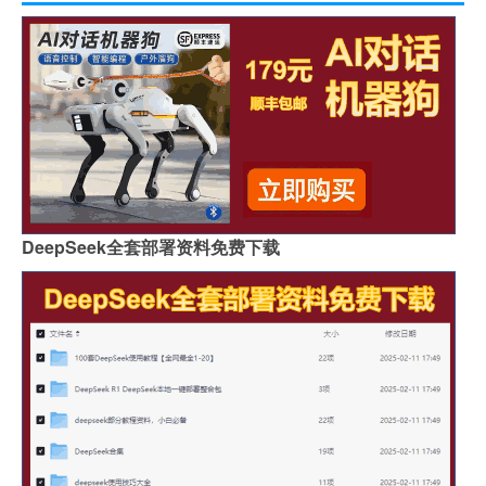
DeepSeek全套部署资料免费下载