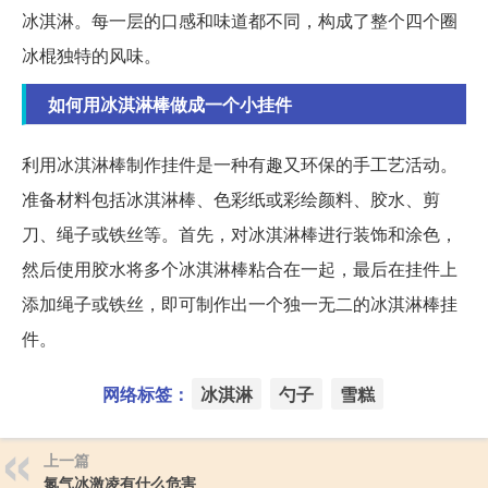
冰淇淋。每一层的口感和味道都不同，构成了整个四个圈
冰棍独特的风味。
如何用冰淇淋棒做成一个小挂件
利用冰淇淋棒制作挂件是一种有趣又环保的手工艺活动。
准备材料包括冰淇淋棒、色彩纸或彩绘颜料、胶水、剪
刀、绳子或铁丝等。首先，对冰淇淋棒进行装饰和涂色，
然后使用胶水将多个冰淇淋棒粘合在一起，最后在挂件上
添加绳子或铁丝，即可制作出一个独一无二的冰淇淋棒挂
件。
网络标签：
冰淇淋
勺子
雪糕
上一篇
氮气冰激凌有什么危害