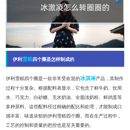
雪糕
伊利
四个圈是怎样制成的
冰淇淋
伊利雪糕四个圈是一款非常受欢迎的
产品，其制作
过程十分复杂。根据配料表显示，它包含了鲜牛奶、饮用
水、巧克力、白砂糖、无水奶油、全脂淡奶粉、鲜鸡蛋等
多种原料。这些配料经过精确的配比和处理，才能制成口
感丰富、味道浓郁的伊利雪糕四个圈。而在生产过程中，
工艺的控制和质量的把控也是至关重要的。