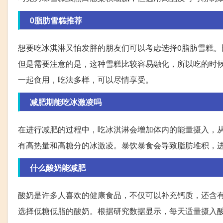
0脂肪雪糕推荐
想要吃冰淇淋又怕发胖的朋友们可以考虑选择0脂肪雪糕。比
但是需要注意的是，这种雪糕比较容易融化，所以吃的时
一起食用，吃法多样，可以尽情享受。
减肥期能吃冰激凌吗
在进行减肥的过程中，吃冰淇淋会增加体内的能量摄入，
有高热量和高糖分的冰激凌。暴饮暴食会导致脂肪堆积，
什么酸奶能减肥
酸奶是许多人喜欢的健康食品，不仅可以补充钙质，还含
选择低糖低脂的酸奶。根据研究数据显示，每天适量摄入