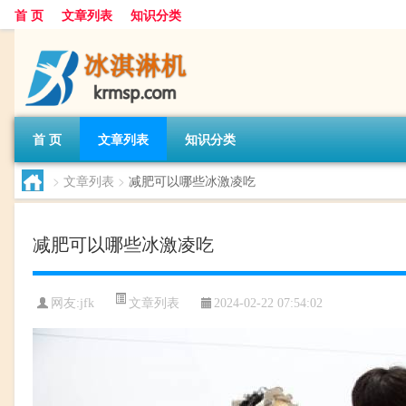
首 页
文章列表
知识分类
首 页
文章列表
知识分类
>
文章列表
>
减肥可以哪些冰激凌吃
减肥可以哪些冰激凌吃
文章列表
网友:
jfk
2024-02-22 07:54:02