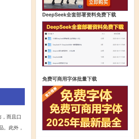
DeepSeek全套部署资料免费下载
免费可商用字体批量下载
肪，而且口
品。此外，