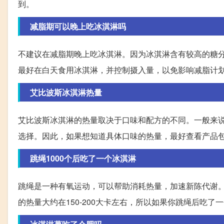
到。
减脂期可以晚上吃冰淇淋吗
不建议在减脂期晚上吃冰淇淋。因为冰淇淋含有较高的糖
最好在白天食用冰淇淋，并控制摄入量，以免影响减脂计
艾比波斯冰淇淋热量
艾比波斯冰淇淋的热量取决于口味和配方的不同。一般来
选择。因此，如果想知道具体口味的热量，最好查看产品
跳绳1000个后吃了一个冰淇淋
跳绳是一种有氧运动，可以帮助消耗热量，加速新陈代谢。据
的热量大约在150-200大卡左右，所以如果你跳绳后吃